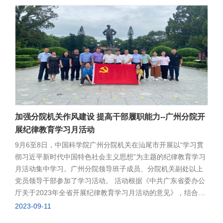
加强分院机关作风建设 提高干部履职能力--广州分院开
展纪律教育学习月活动
9月6至8日，中国科学院广州分院机关在汕尾市开展以“学习贯
彻习近平新时代中国特色社会主义思想”为主题的纪律教育学习
月活动集中学习。广州分院领导班子成员、分院机关副处以上
党员领导干部参加了学习活动。 活动根据《中共广东省委办公
厅关于2023年全省开展纪律教育学习月活动的意见》，结合中
国科学院党组有关全面从严治党工作部署要求，旨在深入学习
2023-09-11
贯彻习近平新时代中国特色社会主义思想和习近平总书记视察