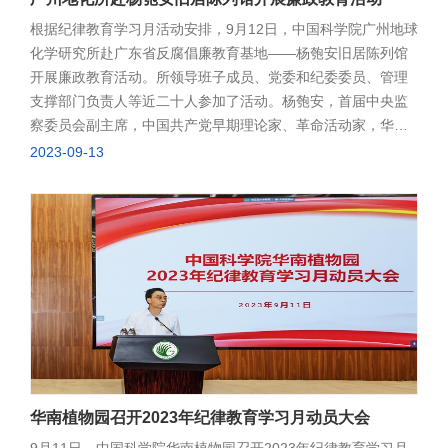
根据纪律教育学习月活动安排，9月12日，中国科学院广州地球
化学研究所赴广东省反腐倡廉教育基地——杨匏安旧居陈列馆
开展廉政教育活动。所领导班子成员、党委和纪委委员、管理
支撑部门负责人等近二十人参加了活动。杨匏安，首届中央监
察委员会副主席，中国共产党早期理论家、革命活动家，华南
地区最早的马克思主义传播者。他对党的事业忠贞不渝、对党
2023-09-13
的纪律模范执行，恪守廉洁奉公、威武不屈的可贵品格，用信
仰、坚毅、公忠诠释了一个共产党人的伟大和崇高。历史是最
好的教科书，首届中央监察委员会10位委员，有8位英勇牺牲，
无一人叛党投敌，他们在行动实践中，用鲜血和生命诠释了对
党绝对忠诚的政治品格。此次廉政教育活动旨在持续深入开展
学习贯彻习近平新时代中国特色社会主义思想、进一步落实中
国科学院党组有关全面从严治党工作部署要求，引导全体党员
领导干部牢记初心使命，聚焦抢占科技制高点这一核心任务，
在战略导向的体系化基础研究、重点实验室体系重组、创新人
才高地建设等事关研究所长远发展的重大问题上凝心聚力、务
实笃行，更好地发挥国家战略科技力量主力军作用，为加快实
华南植物园召开2023年纪律教育学习月动员大会
现高水平科技自立自强作出重大创新贡献。通过此次参观学