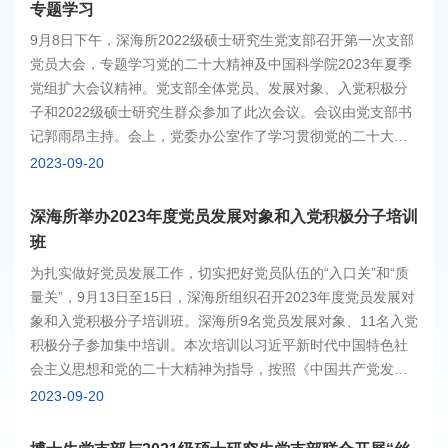
专题学习
9月8日下午，深海所2022级硕士研究生党支部召开第一次支部
党员大会，专题学习党的二十大精神及中国科学院2023年夏季
党组扩大会议精神。党支部全体党员、发展对象、入党积极分
子和2022级硕士研究生群众参加了此次会议。会议由党支部书
记郭雨昂主持。会上，党委办公室作了学习贯彻党的二十大精
神专题报告，郭雨昂领学了中国科学院2023年夏季党组扩大会
2023-09-20
议精神，对侯建国院长报告提到的五个方面内容谈了学习体
会。与会同志围绕会议内容和侯建国同志重要讲话进行了交流
深海所举办2023年度党员发展对象和入党积极分子培训
探讨。通过此次学习，与会同志更加深刻领悟到“两个确立”的决
班
定性意义，进一步凝聚了共识，将思想统一到院党组重要决策
为扎实做好党员发展工作，切实把好党员队伍的“入口关”和“质
部署上来。
量关”，9月13日至15日，深海所组织召开2023年度党员发展对
象和入党积极分子培训班。深海所9名党员发展对象、11名入党
积极分子参加集中培训。本次培训以习近平新时代中国特色社
会主义思想和党的二十大精神为指导，按照《中国共产党发展
党员工作细则》要求，通过专题党课学习、研讨互动式交流、
2023-09-20
观看电教片以及实践教学等方式落实各项培训任务。培训期
间，党委书记彭晓彤带头作党章专题党课，纪委书记孙秀锦，