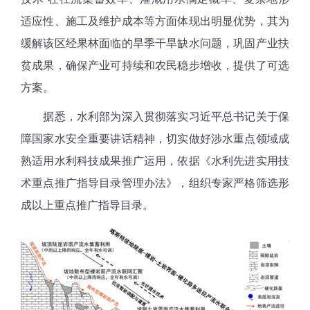
适应性、施工及维护成本等方面体现出明显优势，其为
缓解该区经果林面临的旱季干旱缺水问题，巩固产业扶
贫成果，确保产业可持续和农民稳步增收，提供了可选
方案。
据悉，水利部为深入贯彻落实习近平总书记关于保
障国家水安全重要讲话精神，切实做好涉水重点领域成
熟适用水利科技成果推广运用，依据《水利先进实用技
术重点推广指导目录管理办法》，组织专家严格筛选形
成以上重点推广指导目录。