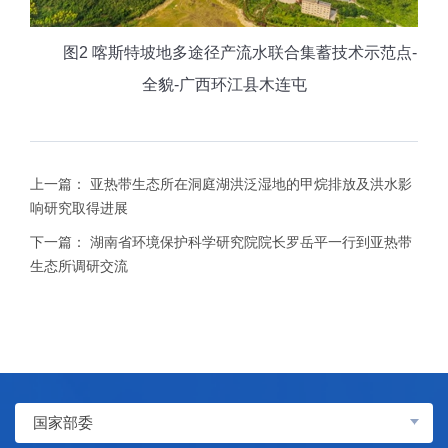
图2 喀斯特坡地多途径产流水联合集蓄技术示范点-
全貌-广西环江县木连屯
上一篇：
亚热带生态所在洞庭湖洪泛湿地的甲烷排放及洪水影
响研究取得进展
下一篇：
湖南省环境保护科学研究院院长罗岳平一行到亚热带
生态所调研交流
国家部委