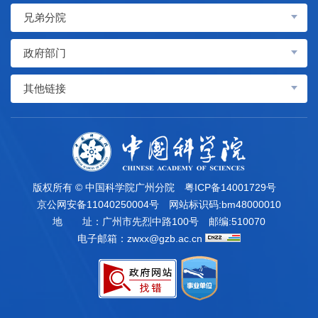
兄弟分院
政府部门
其他链接
版权所有 © 中国科学院广州分院
粤ICP备14001729号
京公网安备11040250004号
网站标识码:bm48000010
地 址：广州市先烈中路100号
邮编:510070
电子邮箱：
zwxx@gzb.ac.cn