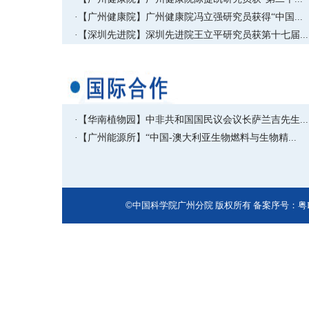
·【广州健康院】广州健康院冯立强研究员获得“中国...
·【深圳先进院】深圳先进院王立平研究员获第十七届...
·【华南植物园】中非共和国国民议会议长萨兰吉先生...
·【广州能源所】“中国-澳大利亚生物燃料与生物精...
©
中国科学院广州分院 版权所有 备案序号：
粤