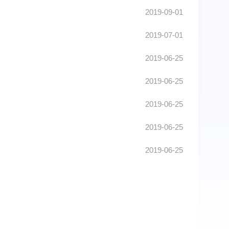
2019-09-01
2019-07-01
2019-06-25
2019-06-25
2019-06-25
2019-06-25
2019-06-25