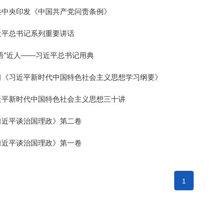
共中央印发《中国共产党问责条例》
近平总书记系列重要讲话
语”近人——习近平总书记用典
习《习近平新时代中国特色社会主义思想学习纲要》
近平新时代中国特色社会主义思想三十讲
习近平谈治国理政》第二卷
习近平谈治国理政》第一卷
1