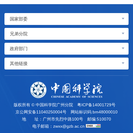
国家部委
兄弟分院
政府部门
其他链接
版权所有 © 中国科学院广州分院
粤ICP备14001729号
京公网安备11040250004号
网站标识码:bm48000010
地 址：广州市先烈中路100号
邮编:510070
电子邮箱：
zwxx@gzb.ac.cn