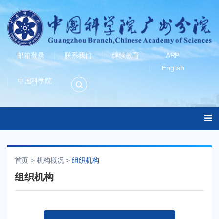
邮箱登录
联系我们
继续教育
ARP
English
中国科学院
首页
机构概况
>
组织机构
组织机构