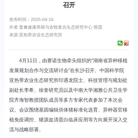
召开
发布时间：2025-04-16
作者:畜禽健康养殖与农牧复合生态研究中心 熊霞
来源:亚热带农业生态研究所
4月11日，由赛诺生物牵头组织的“湖南省异种移植
发展规划合作与交流研讨会”在长沙召开。中国科学院
亚热带农业生态研究所印遇龙院士、科技管理与规划处
副处长李希、徐奎研究员以及中南大学湘雅公共卫生学
院齐海智教授团队成员等多方专家代表参加了本次会
议。会议围绕基因编辑供体猪标准化选育、异种器官移
植免疫调控、猪源血清蛋白临床应用等方向展开深入交
流与战略部署。