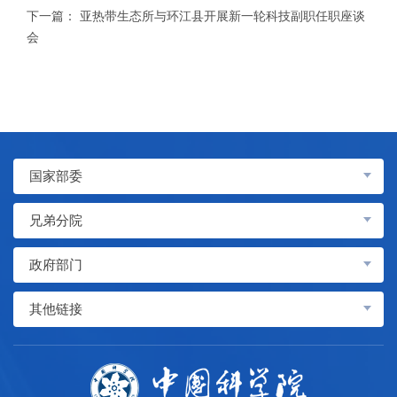
下一篇：
亚热带生态所与环江县开展新一轮科技副职任职座谈
会
国家部委
兄弟分院
政府部门
其他链接