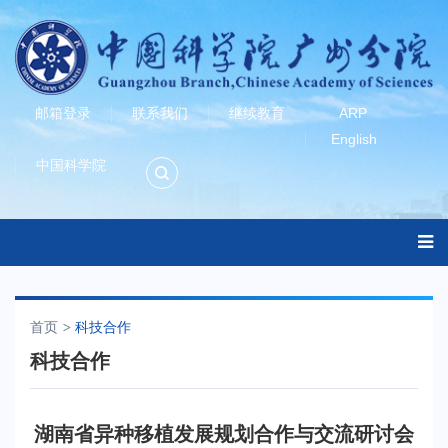
邮箱登录
联系我们
继续教育
ARP
English
中国科学院
首页
科技合作
科技合作
湖南省异种移植发展规划合作与交流研讨会