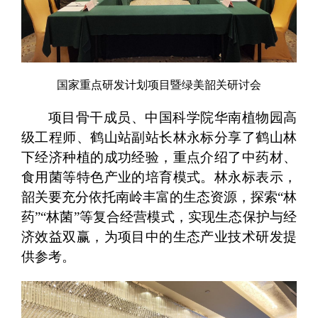
国家重点研发计划项目暨绿美韶关研讨会
项目骨干成员、中国科学院华南植物园高
级工程师、鹤山站副站长林永标分享了鹤山林
下经济种植的成功经验，重点介绍了中药材、
食用菌等特色产业的培育模式。林永标表示，
韶关要充分依托南岭丰富的生态资源，探索“林
药”“林菌”等复合经营模式，实现生态保护与经
济效益双赢，为项目中的生态产业技术研发提
供参考。