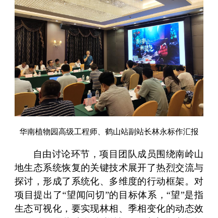
华南植物园高级工程师、鹤山站副站长林永标作汇报
自由讨论环节，项目团队成员围绕南岭山
地生态系统恢复的关键技术展开了热烈交流与
探讨，形成了系统化、多维度的行动框架。对
项目提出了“望闻问切”的目标体系，“望”是指
生态可视化，要实现林相、季相变化的动态效