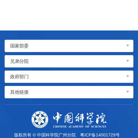
国家部委
兄弟分院
政府部门
其他链接
版权所有 © 中国科学院广州分院
粤ICP备14001729号