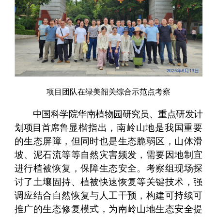
项目团队在绿美韶关综合示范点考察
中国科学院华南植物园研究员、重点研发计
划项目首席
鲁显楷指出，南岭山地是我国重要
的生态屏障，但同时也是生态脆弱区，山体滑
坡、泥石流等等自然灾害频发，需要因地制宜
进行植被恢复，保障生态安全。考察组现场探
讨了土壤固持、植被快速恢复等关键技术，强
调应结合自然恢复与人工干预，构建可持续可
推广的生态修复模式，为南岭山地生态安全提