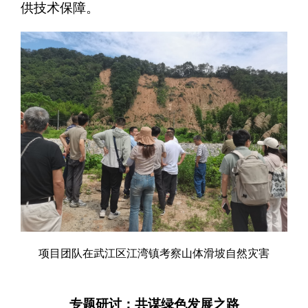
供技术保障。
项目团队在武江区江湾镇考察山体滑坡自然灾害
专题研讨：共谋绿色发展之路