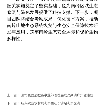
韶关实施奠定了坚实基础，也为南岭区域生态
修复与绿色发展提供了科技支撑。下一步，项
目团队将结合考察成果，优化技术方案，推动
南岭山地生态系统恢复与生态安全保障技术研
发与应用，筑牢南岭生态安全屏障和保护生物
多样性。
上一篇：
蔡司集团显微镜事业部管理层成员到访广州健康院
下一篇：
绍兴农业农村局考察团赴长沙站考察交流