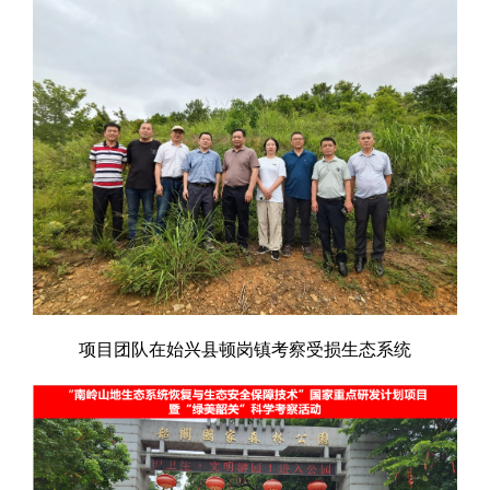
项目团队在始兴县顿岗镇考察受损生态系统