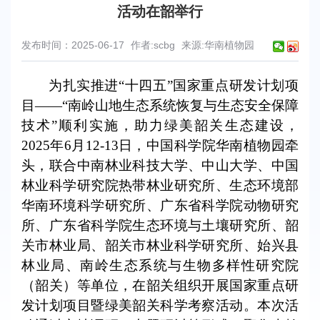
活动在韶举行
发布时间：2025-06-17
作者:scbg
来源:华南植物园
为扎实推进“十四五”国家重点研发计划项
目——“南岭山地生态系统恢复与生态安全保障
技术”顺利实施，助力绿美韶关生态建设，
2025年6月12-13日，中国科学院华南植物园牵
头，联合中南林业科技大学、中山大学、中国
林业科学研究院热带林业研究所、生态环境部
华南环境科学研究所、广东省科学院动物研究
所、广东省科学院生态环境与土壤研究所、韶
关市林业局、韶关市林业科学研究所、始兴县
林业局、南岭生态系统与生物多样性研究院
（韶关）等单位，在韶关组织开展国家重点研
发计划项目暨绿美韶关科学考察活动。本次活