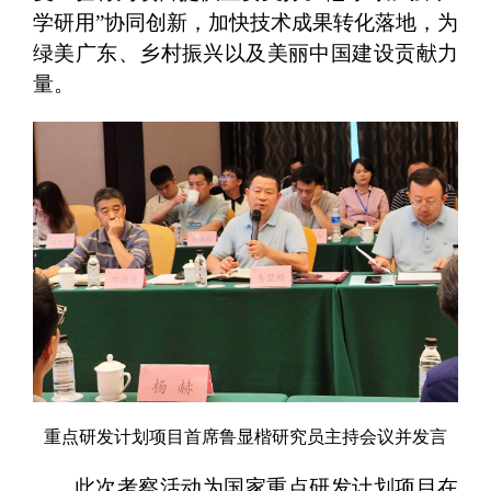
学研用”协同创新，加快技术成果转化落地，为
绿美广东、乡村振兴以及美丽中国建设贡献力
量。
重点研发计划项目首席鲁显楷研究员主持会议并发言
此次考察活动为国家重点研发计划项目在