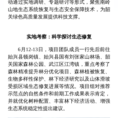
动通过实地调研、专题研讨等形式，聚焦南岭
山地生态系统恢复与生态安全保障技术，为韶
关绿色高质量发展提供科技支撑。
实地考察：科学探讨生态修复
6月12-13日，项目团队成员一行先后前往
始兴县顿岗镇、始兴县国有刘张家山林场、韶
关国家森林公园、武江区江湾镇，重点考察了
森林精准提升林分优化项目、森林植被恢复、
生物多样性保护、林下经济研究以及山体滑坡
受损区域生态修复进展等情况。项目组对推荐
示范点的自然条件和前期工作成果表示肯定，
并就优化树种配置、丰富林下经济活动、增强
生态系统稳定性提出建议。