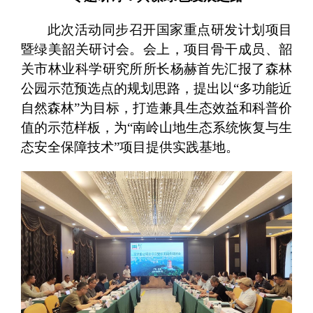
此次活动同步召开国家重点研发计划项目
暨绿美韶关研讨会。会上，项目骨干成员、韶
关市林业科学研究所所长杨赫首先汇报了森林
公园示范预选点的规划思路，提出以“多功能近
自然森林”为目标，打造兼具生态效益和科普价
值的示范样板，为“南岭山地生态系统恢复与生
态安全保障技术”项目提供实践基地。