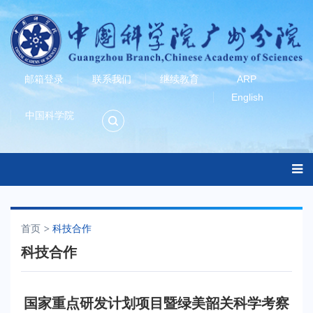
邮箱登录
联系我们
继续教育
ARP
English
中国科学院
首页
科技合作
科技合作
国家重点研发计划项目暨绿美韶关科学考察