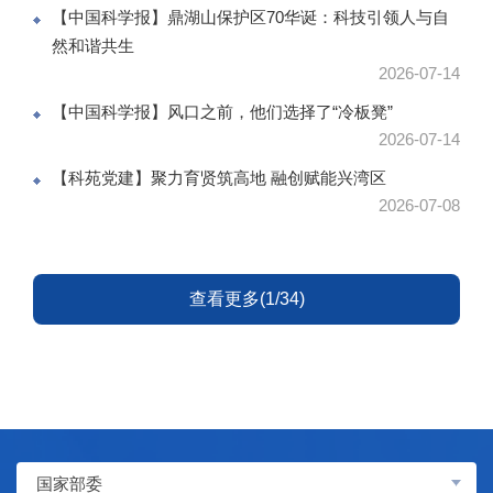
【中国科学报】鼎湖山保护区70华诞：科技引领人与自
然和谐共生
2026-07-14
【中国科学报】风口之前，他们选择了“冷板凳”
2026-07-14
【科苑党建】聚力育贤筑高地 融创赋能兴湾区
2026-07-08
查看更多(1/34)
国家部委