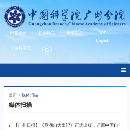
邮箱登录
联系我们
继续教育
ARP
English
中国科学院
首页
媒体扫描
媒体扫描
【广州日报】《鼎湖山大事记》正式出版，还原中国自