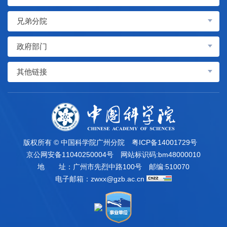
兄弟分院
政府部门
其他链接
版权所有 © 中国科学院广州分院
粤ICP备14001729号
京公网安备11040250004号
网站标识码:bm48000010
地 址：广州市先烈中路100号
邮编:510070
电子邮箱：
zwxx@gzb.ac.cn