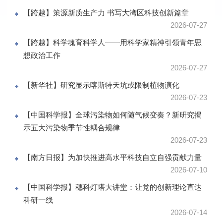
【跨越】策源新质生产力 书写大湾区科技创新篇章
2026-07-27
【跨越】科学魂育科学人——用科学家精神引领青年思
想政治工作
2026-07-27
【新华社】研究显示喀斯特天坑或限制植物演化
2026-07-23
【中国科学报】全球污染物如何随气候变奏？新研究揭
示五大污染物季节性耦合规律
2026-07-23
【南方日报】为加快推进高水平科技自立自强贡献力量
2026-07-10
【中国科学报】穗科灯塔大讲堂：让党的创新理论直达
科研一线
2026-07-14