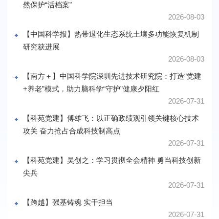
然保护“活档案”
2026-08-03
【中国科学报】热带退化生态系统土壤多功能恢复机制
研究获进展
2026-08-03
【南方＋】中国科学院深圳先进技术研究院：打造“党建
+养老”模式，助力脑科学“守护”健康夕阳红
2026-07-31
【科苑党建】傅雄飞：以正确政绩观引领关键核心技术
攻关 奋力抢占合成科技制高点
2026-07-31
【科苑党建】吴创之：学习贯彻全会精神 勇当科技创新
尖兵
2026-07-31
【跨越】强基铸魂 实干担当
2026-07-31