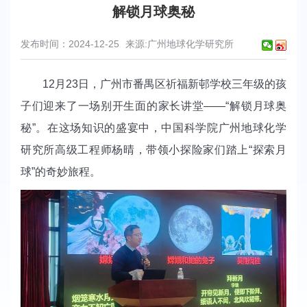
解锁月球奥秘
发布时间：2024-12-25
来源:广州地球化学研究所
12月23日，广州市番禺区祈福新邨学校三年级的孩
子们迎来了一场别开生面的家长讲堂——“解锁月球奥
秘”。在这场知识的盛宴中，中国科学院广州地球化学
研究所高级工程师杨晴，带领小探险家们踏上“探索月
球”的奇妙旅程。