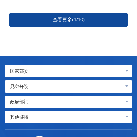
查看更多(1/10)
国家部委
兄弟分院
政府部门
其他链接