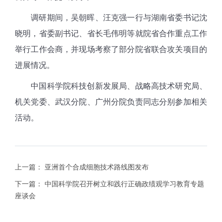
调研期间，吴朝晖、汪克强一行与湖南省委书记沈
晓明，省委副书记、省长毛伟明等就院省合作重点工作
举行工作会商，并现场考察了部分院省联合攻关项目的
进展情况。
中国科学院科技创新发展局、战略高技术研究局、
机关党委、武汉分院、广州分院负责同志分别参加相关
活动。
上一篇：
亚洲首个合成细胞技术路线图发布
下一篇：
中国科学院召开树立和践行正确政绩观学习教育专题
座谈会