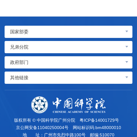
国家部委
兄弟分院
政府部门
其他链接
版权所有 © 中国科学院广州分院
粤ICP备14001729号
京公网安备11040250004号
网站标识码:bm48000010
地 址：广州市先烈中路100号
邮编:510070