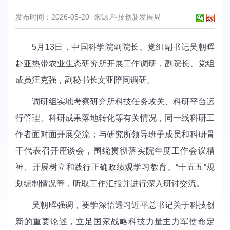
发布时间：2026-05-20
来源:科技创新发展局
5月13日，中国科学院副院长、党组副书记吴朝晖
赴亚热带农业生态研究所开展工作调研，副院长、党组
成员汪克强，副秘书长文亚陪同调研。
调研组实地考察研究所科技任务攻关、科研平台运
行管理、科研成果落地转化等有关情况，同一线科研工
作者面对面开展交流；与研究所领导班子成员和科研骨
干代表召开座谈会，围绕贯彻落实院年度工作会议精
神、开展树立和践行正确政绩观学习教育、“十五五”规
划编制情况等，听取工作汇报并进行深入研讨交流。
吴朝晖强调，要学深悟透习近平总书记关于科技创
新的重要论述，立足国家战略科技力量主力军使命定