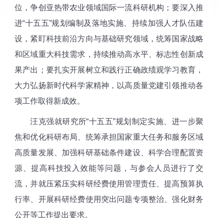
位，争创亚热带农业领域国际一流科研机构；要深入推
进“十五五”规划编制及落地实施、持续加强人才队伍建
设，紧盯科技前沿方向与基础研究领域，统筹国家战略
和区域重大科技需求，持续推动高水平、标志性创新成
果产出；要扎实开展树立和践行正确政绩观学习教育，
大力弘扬新时代科学家精神，以高质量党建引领推动各
项工作取得新成效。
汪克强就研究所“十五五”规划制定实施、进一步聚
焦和优化科研布局、统筹承担国家重大任务和服务区域
高质量发展、加强科研基础条件建设、科学合理配置资
源、提高科技投入效能等问题，与参会人员进行了交
流，并就压紧压实科研经费使用管理责任、提高预算执
行率、开展科研经费使用突出问题专项整治、强化财务
公开等工作提出要求。