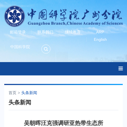
邮箱登录
联系我们
继续教育
ARP
English
中国科学院
首页
头条新闻
头条新闻
吴朝晖汪克强调研亚热带生态所