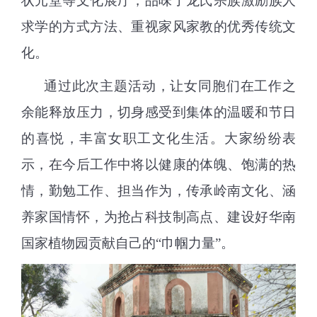
状元堂等文化展厅，品味了龙氏宗族激励族人
求学的方式方法、重视家风家教的优秀传统文
化。
通过此次主题活动，让女同胞们在工作之
余能释放压力，切身感受到集体的温暖和节日
的喜悦，丰富女职工文化生活。大家纷纷表
示，在今后工作中将以健康的体魄、饱满的热
情，勤勉工作、担当作为，传承岭南文化、涵
养家国情怀，为抢占科技制高点、建设好华南
国家植物园贡献自己的“巾帼力量”。