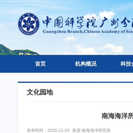
首页
机构概况
科技
文化园地
南海海洋
发布时间：2025-11-03
来源:南海海洋研究所