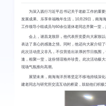
为深入践行习近平总书记关于老龄工作的重要
发展成果、乐享幸福晚年生活，10月29日，南海
工作领导小组成员与60余位退休老同志齐聚一堂，
会上，谢昌龙致辞，他代表所党委向大家致以
表达了衷心的感激之情。同时，他还向大家介绍了
此次活动意义非凡，不仅营造出浓厚的节日氛围，
逢，相聚一堂，这份情谊格外珍贵。此次活动极大
现场气氛推向高潮。
展望未来，南海海洋所将坚定不移地持续深化
建老同志与研究所交流互动的桥梁，鼓励他们积极