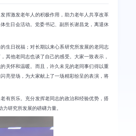
，发挥激发老年人的积极作用，助力老年人共享改革
暨集体生日会活动。党委书记、副所长谢昌龙，离退休
馨的生日祝福；对长期以来心系研究所发展的老同志
言，其他老同志也谈了自己的感受。大家一致表示，
织的关怀和温暖。而且，许久未见的老同事们得以重
们闪亮登场，为大家献上了一场精彩纷呈的表演，将
、老有所乐。充分发挥老同志的政治和经验优势，搭
助力研究所发展的磅礴力量。