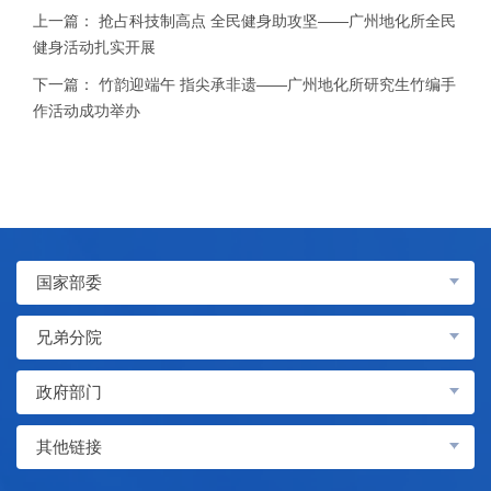
上一篇：
抢占科技制高点 全民健身助攻坚——广州地化所全民
健身活动扎实开展
下一篇：
竹韵迎端午 指尖承非遗——广州地化所研究生竹编手
作活动成功举办
国家部委
兄弟分院
政府部门
其他链接