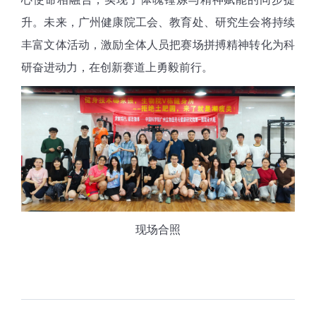
升。未来，广州健康院工会、教育处、研究生会将持续
丰富文体活动，激励全体人员把赛场拼搏精神转化为科
研奋进动力，在创新赛道上勇毅前行。
现场合照