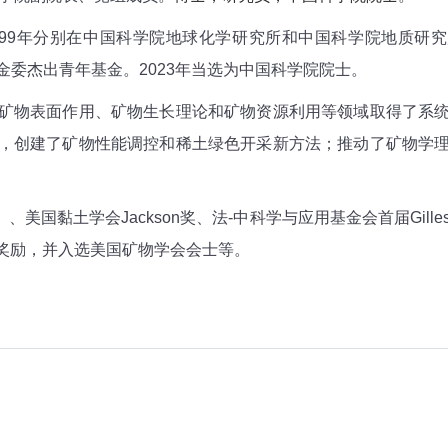
999年分别在中国科学院地球化学研究所和中国科学院地质研究所获
家基金委杰出青年基金。2023年当选为中国科学院院士。
物表面作用、矿物生长理论和矿物资源利用等领域取得了系统
，创建了矿物性能调控和稀土绿色开采新方法；推动了矿物学
、美国黏土学会Jackson奖、法-中科学与应用基金会首届Gill
奖励，并入选美国矿物学会会士等。