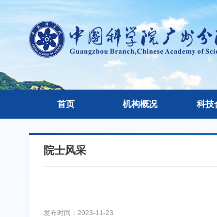
首页
机构概况
科技
院士风采
发布时间：2023-11-23