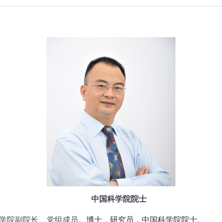
中国科学院院士
学院副院长、党组成员。
博士，研究员，中国科学院院士
。