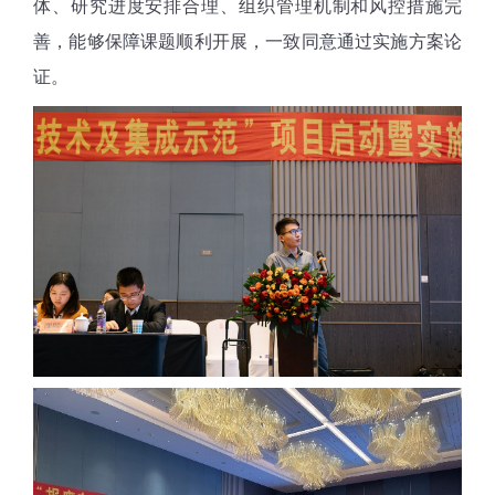
体、研究进度安排合理、组织管理机制和风控措施完
善，能够保障课题顺利开展，一致同意通过实施方案论
证。