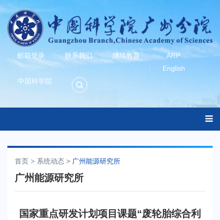
邮箱登录
联系我们
继续教育
ARP
English
中国科学院
首页
系统动态
>
广州能源研究所
广州能源研究所
国家重点研发计划项目课题“废轮胎综合利