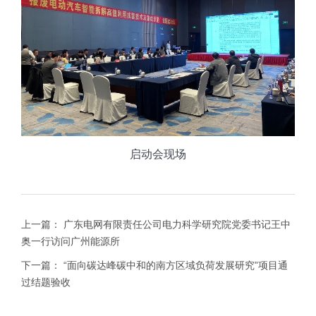
启动会现场
上一篇：
广东电网有限责任公司电力科学研究院党委书记王中
奥一行访问广州能源所
下一篇：
“面向碳达峰碳中和的南方区域负荷发展研究”项目通
过结题验收