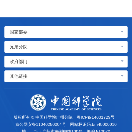
国家部委
兄弟分院
政府部门
其他链接
版权所有 © 中国科学院广州分院
粤ICP备14001729号
京公网安备11040250004号
网站标识码:bm48000010
地 址：广州市先烈中路100号
邮编:510070