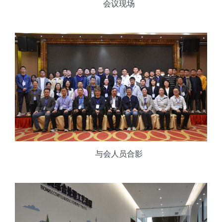
会议现场
与会人员合影