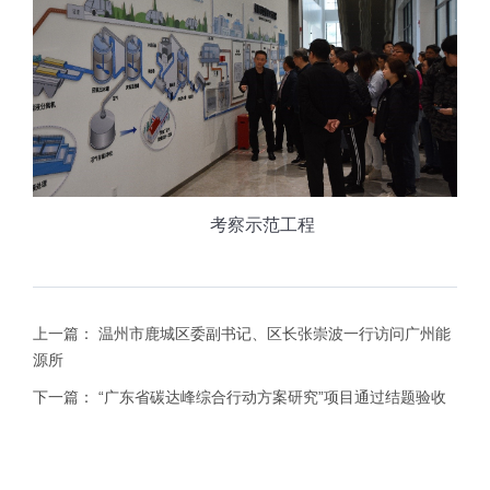
考察示范工程
上一篇：
温州市鹿城区委副书记、区长张崇波一行访问广州能
源所
下一篇：
“广东省碳达峰综合行动方案研究”项目通过结题验收