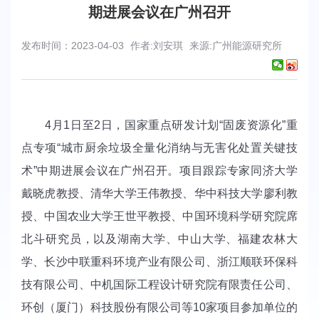
期进展会议在广州召开
发布时间：2023-04-03
作者:刘安琪
来源:广州能源研究所
4
月
1日至
2
日，国家重点研发计划“固废资源化”重
点专项“城市厨余垃圾全量化消纳与无害化处置关键技
术”中期进展会议在广州召开。项目跟踪专家同济大学
戴晓虎教授、清华大学王伟教授、华中科技大学廖利教
授、中国农业大学王世平教授、中国环境科学研究院席
北斗研究员，以及湖南大学、中山大学、福建农林大
学、长沙中联重科环境产业有限公司、浙江顺联环保科
技有限公司、中机国际工程设计研究院有限责任公司、
环创（厦门）科技股份有限公司等
10
家项目参加单位的