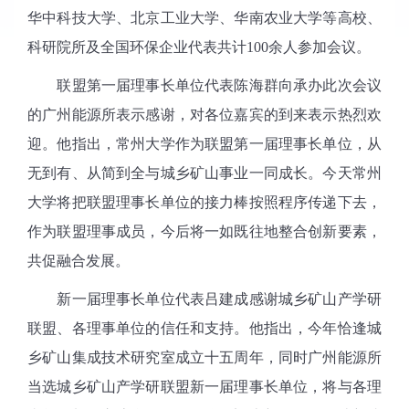
华中科技大学、北京工业大学、华南农业大学等高校、
科研院所及全国环保企业代表共计
100
余人参加会议。
联盟第一届理事长单位代表陈海群向承办此次会议
的广州能源所表示感谢，对各位嘉宾的到来表示热烈欢
迎。他指出，常州大学作为联盟第一届理事长单位，从
无到有、从简到全与城乡矿山事业一同成长。今天常州
大学将把联盟理事长单位的接力棒按照程序传递下去，
作为联盟理事成员，今后将一如既往地整合创新要素，
共促融合发展。
新一届理事长单位代表吕建成感谢城乡矿山产学研
联盟、各理事单位的信任和支持。他指出，今年恰逢城
乡矿山集成技术研究室成立十五周年，同时广州能源所
当选城乡矿山产学研联盟新一届理事长单位，将与各理