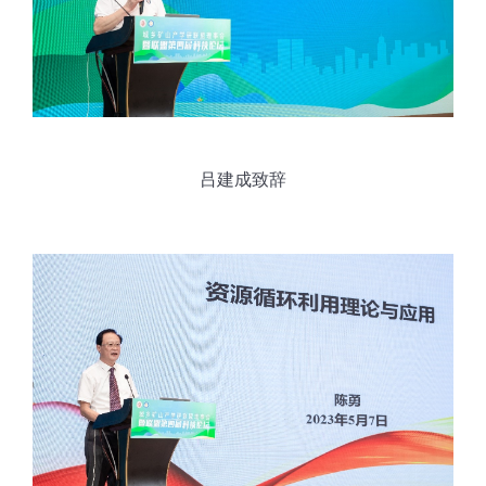
吕建成致辞