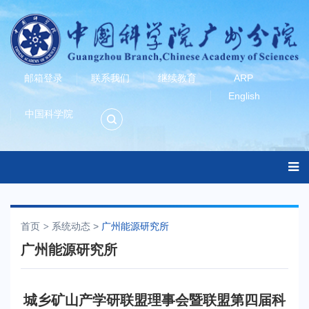
邮箱登录
联系我们
继续教育
ARP
English
中国科学院
首页
系统动态
>
广州能源研究所
广州能源研究所
城乡矿山产学研联盟理事会暨联盟第四届科