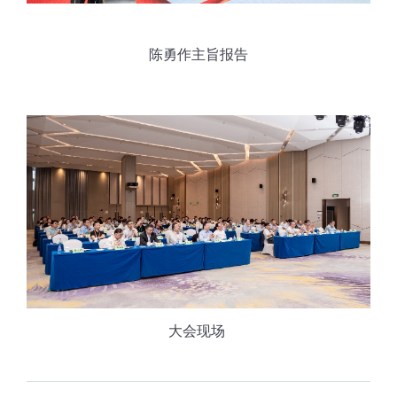
陈勇作主旨报告
大会现场