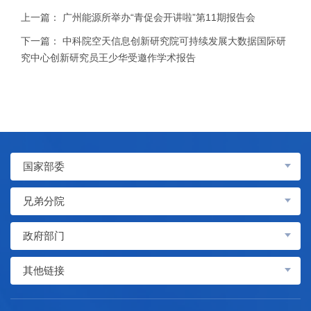
上一篇：
广州能源所举办“青促会开讲啦”第11期报告会
下一篇：
中科院空天信息创新研究院可持续发展大数据国际研
究中心创新研究员王少华受邀作学术报告
国家部委
兄弟分院
政府部门
其他链接