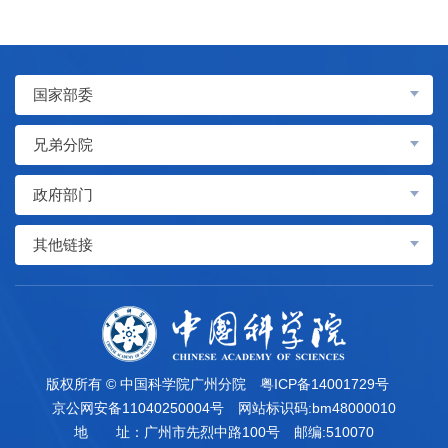
国家部委
兄弟分院
政府部门
其他链接
版权所有 © 中国科学院广州分院
粤ICP备14001729号
京公网安备11040250004号
网站标识码:bm48000010
地 址：广州市先烈中路100号
邮编:510070