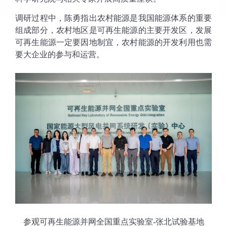
调研过程中，陈勇指出农村能源是我国能源体系的重要
组成部分，农村地区是可再生能源的主要开发区，发展
可再生能源一定要因地制宜，农村能源的开发利用也需
要大企业的参与和运营。
参观可再生能源并网全国重点实验室
-
张北试验基地