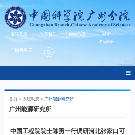
邮箱登录
联系我们
继续教育
ARP
English
中国科学院
首页
系统动态
>
广州能源研究所
广州能源研究所
中国工程院院士陈勇一行调研河北张家口可