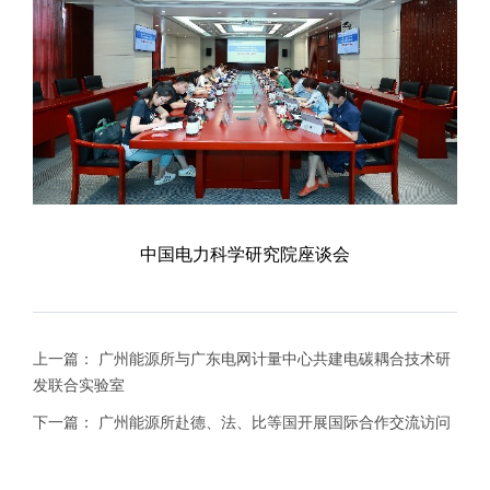
中国电力科学研究院座谈会
上一篇：
广州能源所与广东电网计量中心共建电碳耦合技术研
发联合实验室
下一篇：
广州能源所赴德、法、比等国开展国际合作交流访问