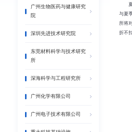
广州生物医药与健康研究
与夏
院
所将
折不
深圳先进技术研究院
东莞材料科学与技术研究
所
深海科学与工程研究所
广州化学有限公司
广州电子技术有限公司