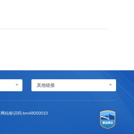
其他链接
网站标识码:bm48000010