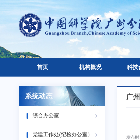
首页
机构概况
科技
系统动态
广州
综合办公室
党建工作处(纪检办公室）
发布时间