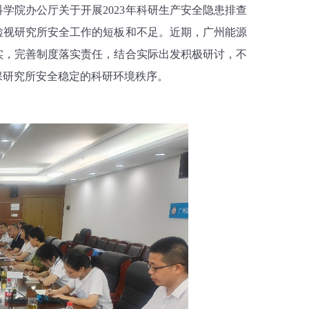
科学院办公厅关于开展
2023
年科研生产安全隐患排查
检视研究所安全工作的短板和不足。近期，广州能源
实，完善制度落实责任，结合实际出发积极研讨，不
保研究所安全稳定的科研环境秩序。