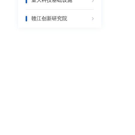
重大科技基础设施
赣江创新研究院