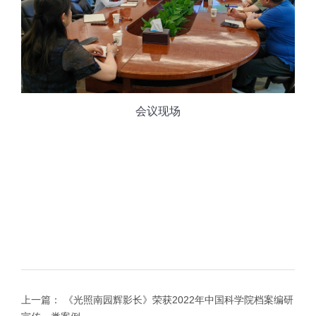
会议现场
上一篇：
《光照南园辉影长》荣获2022年中国科学院档案编研