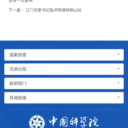
宣传一类案例
下一篇：
江门市委书记陈岸明调研鹤山站
国家部委
兄弟分院
政府部门
其他链接