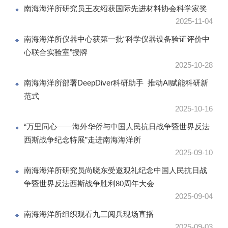
南海海洋所研究员王友绍获国际先进材料协会科学家奖
2025-11-04
南海海洋所仪器中心获第一批“科学仪器设备验证评价中
心联合实验室”授牌
2025-10-28
南海海洋所部署DeepDiver科研助手 推动AI赋能科研新
范式
2025-10-16
“万里同心——海外华侨与中国人民抗日战争暨世界反法
西斯战争纪念特展”走进南海海洋所
2025-09-10
南海海洋所研究员尚晓东受邀观礼纪念中国人民抗日战
争暨世界反法西斯战争胜利80周年大会
2025-09-04
南海海洋所组织观看九三阅兵现场直播
2025-09-03