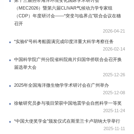
第十三届热带海洋环境变化国际学术研讨会
（MEC2026）暨第六届CLIVAR气候动力学专家组
（CDP）年度研讨会——“突变与临界点”联合会议在穗
召开
2026-04-21
“实验6”号科考船圆满完成印度洋重大科学考察任务
2026-02-14
中国科学院广州分院省科院南片归国华侨联合会召开换
届选举大会
2025-12-26
2025年全国海洋微生物学学术研讨会在广州举办
2025-12-08
徐敏研究员参与项目荣获中国地震学会自然科学一等奖
2025-11-24
“中国大使奖学金”颁发仪式在斯里兰卡卢胡纳大学举行
2025-11-11