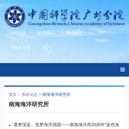
邮箱登录
联系我们
继续教育
ARP
English
中国科学院
首页
系统动态
>
南海海洋研究所
南海海洋研究所
逐梦深蓝，筑梦海洋强国——南海海洋所2026年“蓝色海