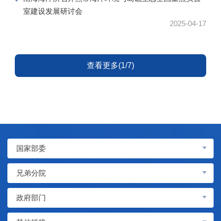
室建设发展研讨会
2025-04-17
查看更多(1/7)
国家部委
兄弟分院
政府部门