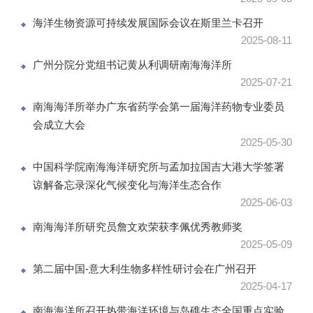
海洋生物资源可持续发展国际会议在斯里兰卡召开
2025-08-11
广州分院分党组书记黄从利调研南海海洋所
2025-07-21
南海海洋所举办广东省药学会第一届海洋药物专业委员
会成立大会
2025-05-30
中国科学院南海海洋研究所与孟加拉国吉大港大学签署
谅解备忘录深化气候变化与海洋生态合作
2025-06-03
南海海洋所研究员詹文欢荣获李佩优秀教师奖
2025-05-09
第二届中国-意大利生物多样性研讨会在广州召开
2025-04-17
南海海洋所召开热带海洋环境与岛礁生态全国重点实验