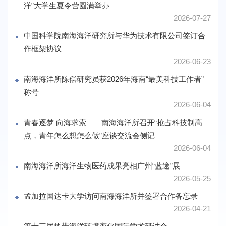
洋”大学生夏令营圆满举办
2026-07-27
中国科学院南海海洋研究所与华为技术有限公司签订合
作框架协议
2026-06-23
南海海洋所陈偿研究员获2026年海南“最美科技工作者”
称号
2026-06-04
青春逐梦 向海求索——南海海洋所召开“抢占科技制高
点，青年怎么想怎么做”座谈交流会侧记
2026-06-04
南海海洋所海洋生物医药成果亮相广州“蓝途”展
2026-05-25
孟加拉国达卡大学访问南海海洋所并签署合作备忘录
2026-04-21