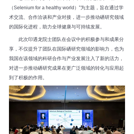
（Selenium for a healthy world）”为主题，旨在通过学
术交流、合作洽谈和产业对接，进一步推动硒研究领域
的国际化进程，助力全球健康与可持续发展。
此次印遇龙院士团队在会议中的积极参与和成果分
享，不仅提升了团队在国际硒研究领域的影响力，也为
我国在该领域的科研合作与产业发展注入了新的活力，
对进一步推动硒研究成果在更广泛领域的转化与应用起
到了积极的作用。