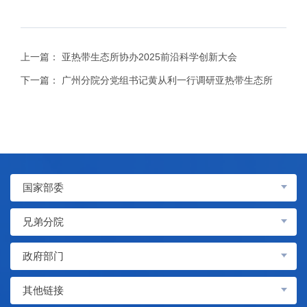
上一篇：
亚热带生态所协办2025前沿科学创新大会
下一篇：
广州分院分党组书记黄从利一行调研亚热带生态所
国家部委
兄弟分院
政府部门
其他链接