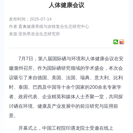
人体健康会议
发布时间：2025-07-14
作者:畜禽健康养殖与农牧复合生态研究中心
来源:亚热带农业生态研究所
7月7日，第八届国际硒与环境和人体健康会议在安
徽滁州召开。作为国际硒研究领域的学术盛会，本次会
议吸引了来自德国、美国、法国、瑞典、意大利、比利
时、泰国、巴西及中国等十余个国家的200余名专家学
者、政府代表、企业精英和媒体人士齐聚一堂，共同探
讨硒在环境、健康及产业发展中的前沿研究与应用前
景。
开幕式上，中国工程院印遇龙院士受邀在线上