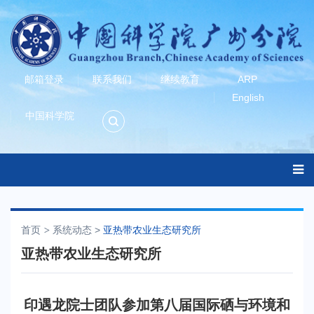
邮箱登录
联系我们
继续教育
ARP
English
中国科学院
首页
系统动态
>
亚热带农业生态研究所
亚热带农业生态研究所
印遇龙院士团队参加第八届国际硒与环境和