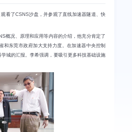
观看了CSNS沙盘，并参观了直线加速器隧道、快
NS概况、原理和应用等内容的介绍，他充分肯定了
东省和东莞市政府加大支持力度。在加速器中央控制
科学城的汇报。李希强调，要吸引更多科技基础设施
。