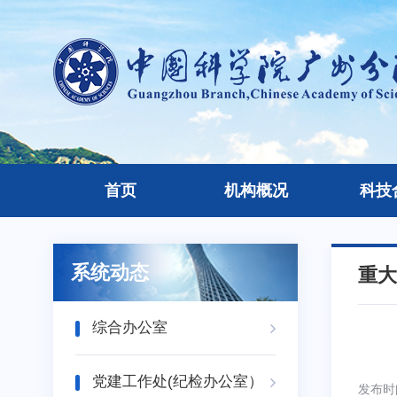
首页
机构概况
科技
系统动态
重大
综合办公室
党建工作处(纪检办公室）
发布时间