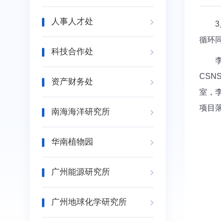
人事人才处
3月
循环
科技合作处
李希
CS
资产财务处
室，
项目
南海海洋研究所
华南植物园
广州能源研究所
广州地球化学研究所