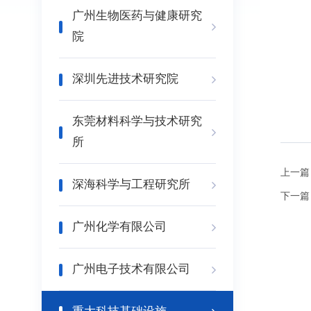
广州生物医药与健康研究
院
深圳先进技术研究院
东莞材料科学与技术研究
所
上一篇
深海科学与工程研究所
下一篇
广州化学有限公司
广州电子技术有限公司