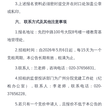
3.上述报名资料必须密封提交并在封口处加盖公章
或私印。
六、 联系方式及其他注意事项
1.报名地址：先烈中路100号大院8号楼一楼教育基
地管理处。
2.招租时间：自2026年5月6日起，每15天为一个
竞租周期。本公告长期有效，租满为止。
3.联系人：兰老师，咨询电话：020-37656831。
4.招租的监督投诉部门为广州分院党建工作处（纪
检办公室），联系人：李老师，联系电话：020-
37656228。
5.若只有一个竞价申请人，且报价不低于本公告的