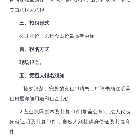
失由承租人承担。
三、招租形式
公开竞价，以租金出价最高者中标。
四、报名方式
现场报名。
五、竞租人报名须知
1.提交清楚、完整的竞租申请书，申请书须注明承
租房屋详细用途和租金出价。
2.营业执照副本及其复印件(加盖公章)、法人代表
身份证明及其复印件，自然人须提供身份证及其复印
件。