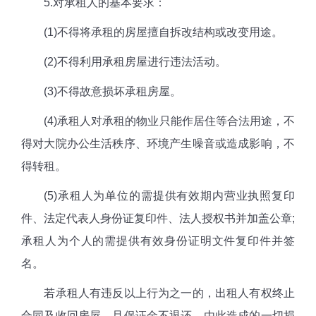
5.对承租人的基本要求：
(1)不得将承租的房屋擅自拆改结构或改变用途。
(2)不得利用承租房屋进行违法活动。
(3)不得故意损坏承租房屋。
(4)承租人对承租的物业只能作居住等合法用途，不
得对大院办公生活秩序、环境产生噪音或造成影响，不
得转租。
(5)承租人为单位的需提供有效期内营业执照复印
件、法定代表人身份证复印件、法人授权书并加盖公章;
承租人为个人的需提供有效身份证明文件复印件并签
名。
若承租人有违反以上行为之一的，出租人有权终止
合同及收回房屋，且保证金不退还，由此造成的一切损