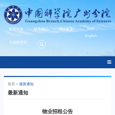
邮箱登录
联系我们
继续教育
ARP
English
中国科学院
首页
最新通知
最新通知
物业招租公告