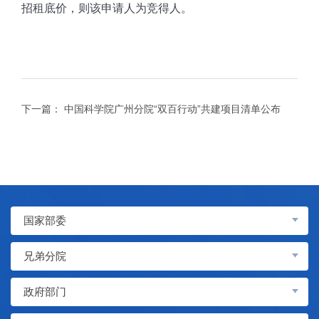
招租底价，则该申请人为竞得人。
下一篇：
中国科学院广州分院“双百行动”共建项目清单公布
国家部委
兄弟分院
政府部门