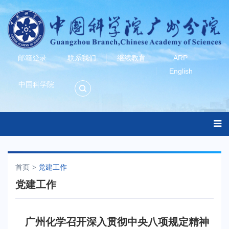
邮箱登录
联系我们
继续教育
ARP
English
中国科学院
首页
党建工作
党建工作
广州化学召开深入贯彻中央八项规定精神