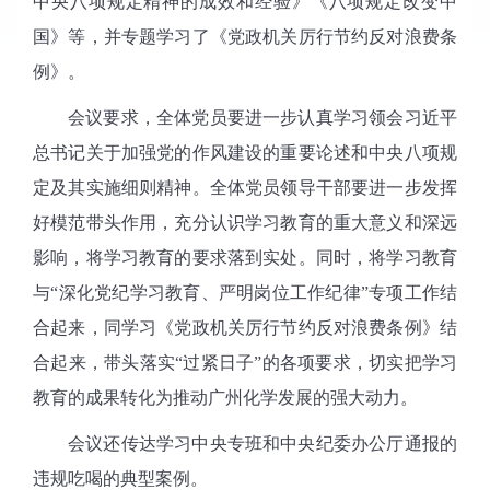
中央八项规定精神的成效和经验》《八项规定改变中
国》等，并专题学习了《党政机关厉行节约反对浪费条
例》。
会议要求，全体党员要进一步认真学习领会习近平
总书记关于加强党的作风建设的重要论述和中央八项规
定及其实施细则精神。全体党员领导干部要进一步发挥
好模范带头作用，充分认识学习教育的重大意义和深远
影响，将学习教育的要求落到实处。同时，将学习教育
与“深化党纪学习教育、严明岗位工作纪律”专项工作结
合起来，同学习《党政机关厉行节约反对浪费条例》结
合起来，带头落实“过紧日子”的各项要求，切实把学习
教育的成果转化为推动广州化学发展的强大动力。
会议还传达学习中央专班和中央纪委办公厅通报的
违规吃喝的典型案例。