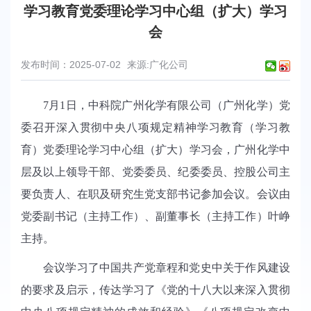
学习教育党委理论学习中心组（扩大）学习
会
发布时间：2025-07-02
来源:广化公司
7月1日，中科院广州化学有限公司（广州化学）党
委召开深入贯彻中央八项规定精神学习教育（学习教
育）党委理论学习中心组（扩大）学习会，广州化学中
层及以上领导干部、党委委员、纪委委员、控股公司主
要负责人、在职及研究生党支部书记参加会议。会议由
党委副书记（主持工作）、副董事长（主持工作）叶峥
主持。
会议学习了中国共产党章程和党史中关于作风建设
的要求及启示，传达学习了《党的十八大以来深入贯彻