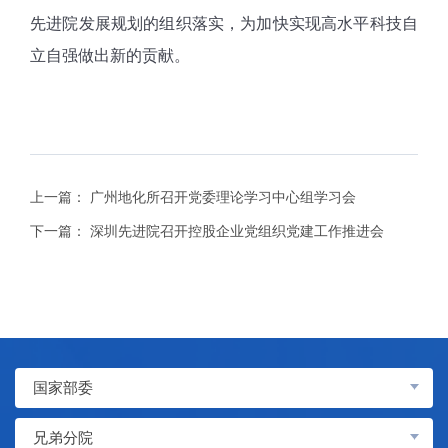
先进院发展规划的组织落实，为加快实现高水平科技自
立自强做出新的贡献。
上一篇：
广州地化所召开党委理论学习中心组学习会
下一篇：
深圳先进院召开控股企业党组织党建工作推进会
国家部委
兄弟分院