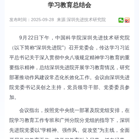
学习教育总结会
发布时间：2025-09-28
来源:深圳先进技术研究院
9月22日下午，中国科学院深圳先进技术研究院
（以下简称“深圳先进院”）召开党委会，传达学习习近
平总书记关于深入贯彻中央八项规定精神学习教育的重
要指示精神，总结深圳先进院开展学习教育情况，研究
部署推动作风建设常态化长效化工作。会议由深圳先进
院党委书记吴创之主持，党员领导干部、党委委员参
加。
会议指出，按照党中央统一部署及院党组安排，在
院学习教育工作专班和广州分院分党组的指导下，深圳
先进院党委以“学精神、强作风、促攻坚”为主线，全面