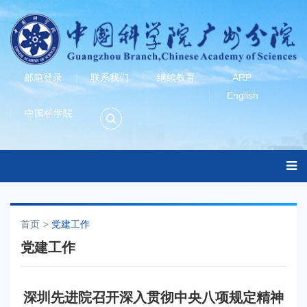
邮箱登录
联系我们
继续教育
ARP
English
中国科学院
首页
党建工作
党建工作
深圳先进院召开深入贯彻中央八项规定精神