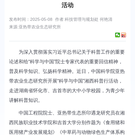
活动
发布时间：2025-05-08
作者:科技管理与规划处 何艳清
来源:亚热带农业生态研究所
为深入贯彻落实习近平总书记关于科普工作的重要
论述和给“科学与中国”院士专家代表的重要回信精神，
普及科学知识、弘扬科学精神。近日，中国科学院亚热
带农业生态研究所开展“科学与中国”湘西科普行活动，
走进湖南省怀化市、吉首市的大中小学校园，为青少年
讲解科普知识。
中国工程院院士、亚热带生态所印遇龙研究员在湘
西民族职业技术学院和吉首大学分别作题为《食用猪和
医用猪产业发展规划》《中草药与动物绿色生产体系构