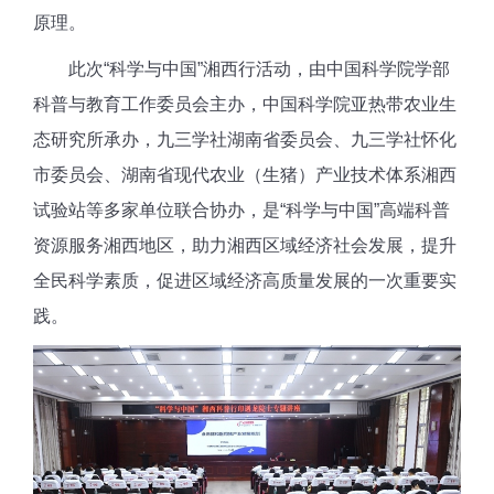
原理。
此次“科学与中国”湘西行活动，由中国科学院学部
科普与教育工作委员会主办，中国科学院亚热带农业生
态研究所承办，九三学社湖南省委员会、九三学社怀化
市委员会、湖南省现代农业（生猪）产业技术体系湘西
试验站等多家单位联合协办，是“科学与中国”高端科普
资源服务湘西地区，助力湘西区域经济社会发展，提升
全民科学素质，促进区域经济高质量发展的一次重要实
践。