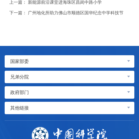
上一篇：
新能源前沿课堂进海珠区昌岗中路小学
下一篇：
广州地化所助力佛山市顺德区国华纪念中学科技节
国家部委
兄弟分院
政府部门
其他链接