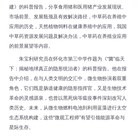
建》的科普报告，分享食用猪和医用猪产业发展现状、
市场前景、发展瓶颈及有效解决路径，中草药在养殖中
应用的历史，天然植物饲料在健康养殖中的应用，我国
中草药资源发展问题及解决办法，中草药在养殖业应用
的前景展望等内容。
朱宝利研究员在怀化市第三中学作题为《“菌”临天
下：揭秘地球真正的隐形统治者》的科普报告。他在报
告中介绍，在与人类文明的交汇中，微生物扮演着双重
角色，它们既是肠道健康的隐形指挥官，又是生物技术
革命的灵感源泉，也曾以黑死病等瘟疫事件深刻改写人
类历史。未来，从微生物燃料电池到利用蓝藻进行太空
生态系统构建，这些“微观工程师”有望引领能源革命与
星际生存。