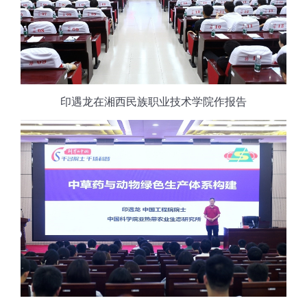
印遇龙在湘西民族职业技术学院作报告