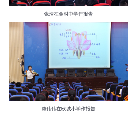
张浩在金时中学作报告
康伟伟在欧城小学作报告