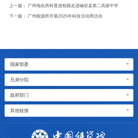
上一篇：
广州地化所科普进校园走进岫岩县第二高级中学
下一篇：
广州能源所开展2025年科技活动周活动
国家部委
兄弟分院
政府部门
其他链接