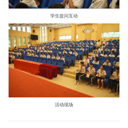
学生提问互动
活动现场