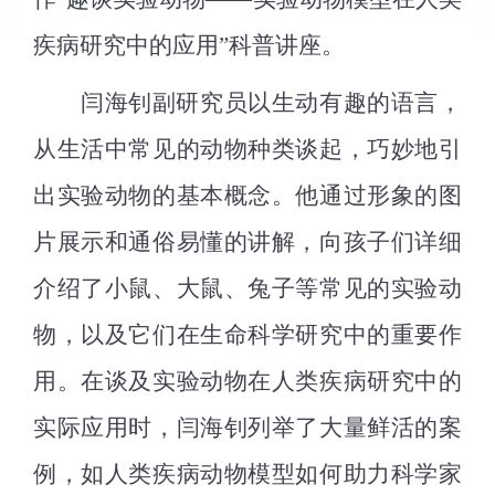
疾病研究中的应用”科普讲座。
闫海钊副研究员以生动有趣的语言，
从生活中常见的动物种类谈起，巧妙地引
出实验动物的基本概念。他通过形象的图
片展示和通俗易懂的讲解，向孩子们详细
介绍了小鼠、大鼠、兔子等常见的实验动
物，以及它们在生命科学研究中的重要作
用。在谈及实验动物在人类疾病研究中的
实际应用时，闫海钊列举了大量鲜活的案
例，如人类疾病动物模型如何助力科学家