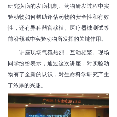
研究疾病的发病机制、药物研发过程中实
验动物如何帮助评估药物的安全性和有效
性，还有异种器官移植、医疗器械测试等
前沿领域中实验动物所发挥的关键作用。
讲座现场气氛热烈，互动频繁
。现场
同学纷纷表示，通过这次讲座，对实验动
物有了全新的认识，对生命科学研究产生
了浓厚的兴趣。