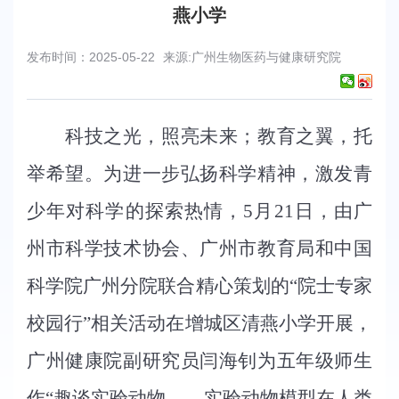
燕小学
发布时间：2025-05-22
来源:广州生物医药与健康研究院
科技之光，照亮未来；教育之翼，托
举希望。为进一步弘扬科学精神，激发青
少年对科学的探索热情，
5月21日，由广
州市科学技术协会、广州市教育局和中国
科学院广州分院联合精心策划的“院士专家
校园行”相关活动在增城区清燕小学开展，
广州健康院副研究员闫海钊为五年级师生
作“趣谈实验动物——实验动物模型在人类