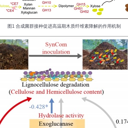
图1 合成菌群接种促进高温期木质纤维素降解的作用机制