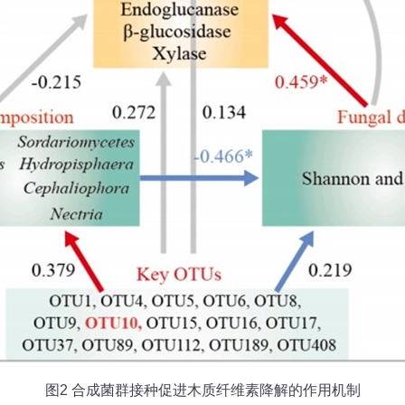
图2 合成菌群接种促进木质纤维素降解的作用机制