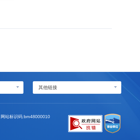
其他链接
网站标识码:bm48000010