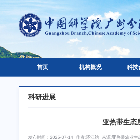
首页
机构概况
科技
科研进展
亚热带生态
发布时间：2025-07-14
作者:环江站
来源:亚热带农业生