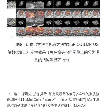
图6：所提出方法与现有方法在CuRIOUS MR-US
脑数据集上的定性效果（黄色箭头指向图像上的较为明
显的
脑沟等显著结构
）
上一篇：
深圳先进院| 揭示T细胞抗原受体信号多样性的脂质静
电调控机制（Mol Cell）" class="a-title">
深圳先进院| 揭示T细
胞抗原受体信号多样性的脂质静电调控机制（Mol Cell）