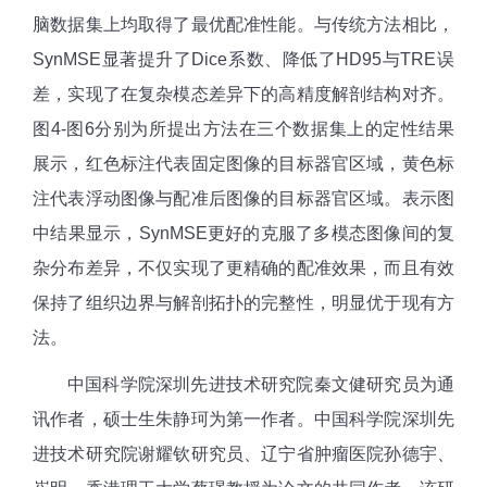
脑数据集上均取得了最优配准性能。与传统方法相比，
SynMSE显著提升了Dice系数、降低了HD95与TRE误
差，实现了在复杂模态差异下的高精度解剖结构对齐。
图4-图6分别为所提出方法在三个数据集上的定性结果
展示，红色标注代表固定图像的目标器官区域，黄色标
注代表浮动图像与配准后图像的目标器官区域。表示图
中结果显示，SynMSE更好的克服了多模态图像间的复
杂分布差异，不仅实现了更精确的配准效果，而且有效
保持了组织边界与解剖拓扑的完整性，明显优于现有方
法。
中国科学院深圳先进技术研究院秦文健研究员为通
讯作者，硕士生朱静珂为第一作者。中国科学院深圳先
进技术研究院谢耀钦研究员、辽宁省肿瘤医院孙德宇、