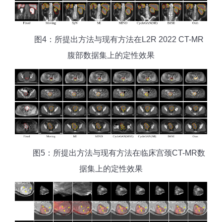
图4：所提出方法与现有方法在L2R 2022 CT-MR
腹部数据集上的定性效果
图5：所提出方法与现有方法在临床宫颈CT-MR数
据集上的定性效果