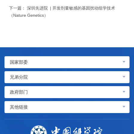
下一篇：
深圳先进院 | 开发剂量敏感的基因扰动组学技术
（Nature Genetics）
国家部委
兄弟分院
政府部门
其他链接