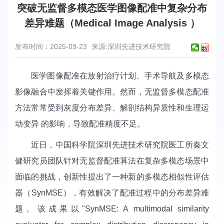
突破无监督多模态医学图像配准中复杂分布
差异难题（Medical Image Analysis ）
发布时间：2025-09-23
来源:深圳先进技术研究院
医学图像配准在放射治疗计划、手术导航及多模态
影像融合中发挥着关键作用。然而，无监督多模态配准
方法常常受到灰度分布差异、解剖结构异质性和生理运
动变异 的影响，导致配准精度不足。
近日，中国科学院深圳先进技术研究院医工所秦文
健研究员团队针对无监督配准算法在复杂多模态场景中
面临的挑战，创新性提出了一种新的多模态相似性评估
器（SynMSE），有效解决了配准过程中的分布差异难
题。该成果以"SynMSE: A multimodal similarity