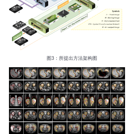
图3：所提出方法架构图