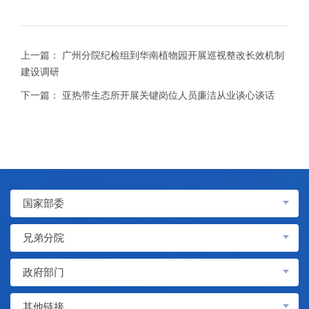
上一篇：
广州分院纪检组到华南植物园开展巡视整改长效机制
建设调研
下一篇：
亚热带生态所开展关键岗位人员廉洁从业谈心谈话
国家部委
兄弟分院
政府部门
其他链接