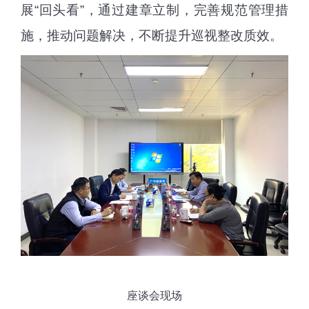
展
“
回头看
”
，通过建章立制，完善规范管理措
施，推动问题解决，
不断
提升巡视整改质效。
座谈会现场