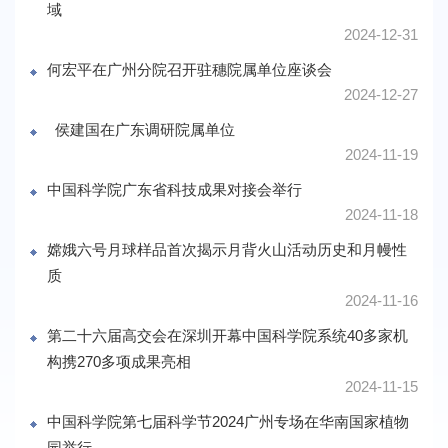
域
2024-12-31
何宏平在广州分院召开驻穗院属单位座谈会
2024-12-27
侯建国在广东调研院属单位
2024-11-19
中国科学院广东省科技成果对接会举行
2024-11-18
嫦娥六号月球样品首次揭示月背火山活动历史和月幔性
质
2024-11-16
第二十六届高交会在深圳开幕中国科学院系统40多家机
构携270多项成果亮相
2024-11-15
中国科学院第七届科学节2024广州专场在华南国家植物
园举行