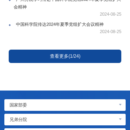
会精神
2024-08-25
中国科学院传达2024年夏季党组扩大会议精神
2024-08-25
查看更多(1/24)
国家部委
兄弟分院