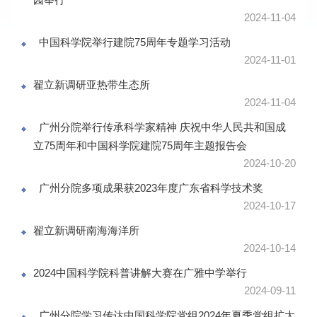
2024-11-04
中国科学院举行建院75周年专题学习活动
2024-11-01
翟立新调研亚热带生态所
2024-11-04
广州分院举行传承科学家精神 庆祝中华人民共和国成
立75周年和中国科学院建院75周年主题报告会
2024-10-20
广州分院多项成果获2023年度广东省科学技术奖
2024-10-17
翟立新调研南海海洋所
2024-10-14
2024中国科学院科普讲解大赛在广雅中学举行
2024-09-11
广州分院学习传达中国科学院党组2024年夏季党组扩大