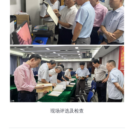
现场评选及检查