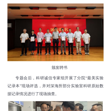
颁发聘书
专题会后，科研诚信专家组开展了分院“最美实验
记录本”现场评选，并对深海所部分实验室科研原始数
据记录情况进行了现场抽查。