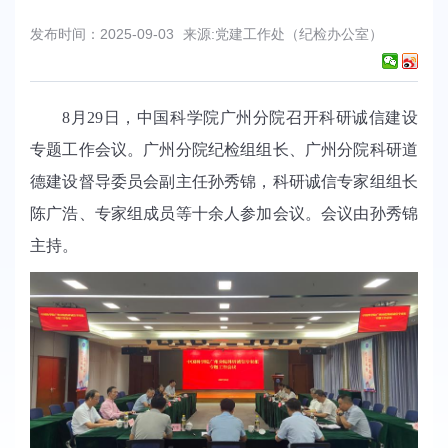
发布时间：2025-09-03
来源:党建工作处（纪检办公室）
8月29日，中国科学院广州分院召开科研诚信建设
专题工作会议。广州分院纪检组组长、广州分院科研道
德建设督导委员会副主任孙秀锦，科研诚信专家组组长
陈广浩、专家组成员等十余人参加会议。会议由孙秀锦
主持。