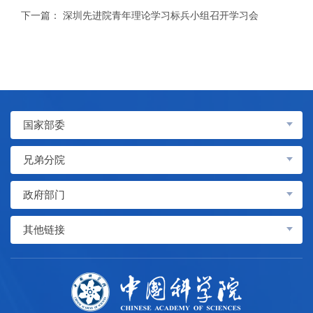
下一篇：
深圳先进院青年理论学习标兵小组召开学习会
国家部委
兄弟分院
政府部门
其他链接