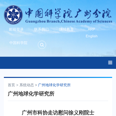
邮箱登录
联系我们
继续教育
ARP
English
中国科学院
首页
系统动态
>
广州地球化学研究所
广州地球化学研究所
广州市科协走访慰问徐义刚院士