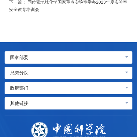
下一篇：
同位素地球化学国家重点实验室举办2023年度实验室
安全教育培训会
国家部委
兄弟分院
政府部门
其他链接