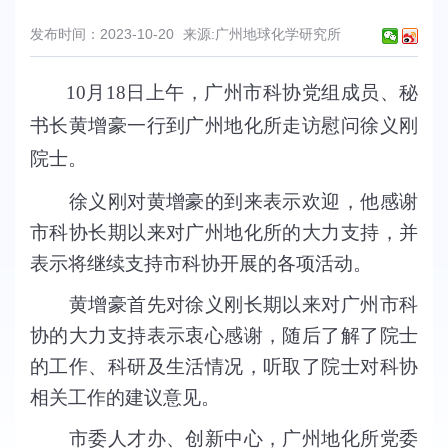
发布时间：2023-10-20
来源:广州地球化学研究所
10月18日上午，广州市科协党组成员、秘
书长黄增豪一行到广州地化所走访慰问徐义刚
院士。
徐义刚对黄增豪的到来表示欢迎，他感谢
市科协长期以来对广州地化所的大力支持，并
表示将继续支持市科协开展的各项活动。
黄增豪首先对徐义刚长期以来对广州市科
协的大力支持表示衷心感谢，随后了解了院士
的工作、科研及生活情况，听取了院士对科协
相关工作的建议意见。
市委人才办、创新中心，广州地化所党委