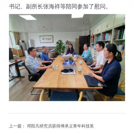
书记、副所长张海祥等陪同参加了慰问。
上一篇：
邓阳凡研究员获得傅承义青年科技奖