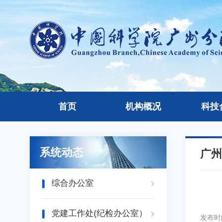
首页
机构概况
科技
系统动态
广州
综合办公室
党建工作处(纪检办公室）
发布时间