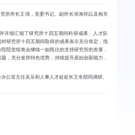
研究所所长王强，党委书记、副所长张海祥以及相关
并详细汇报了研究所十四五期间科研成果、人才队
利对研究所十四五期间取得的成果表示充分肯定，指
分院院党组将会继续一如既往的支持研究所的发展，
问题，充分发挥特色优势，持续提升原始创新能力，
合办公室主任吴乐和人事人才处处长王冬陪同调研。