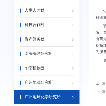
人事人才处
科研
科技合作处
伍、
资产财务处
出研
积极
为服
南海海洋研究所
华南植物园
广州能源研究所
上一篇
下一篇
广州地球化学研究所