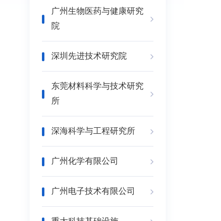
广州生物医药与健康研究
院
深圳先进技术研究院
东莞材料科学与技术研究
所
深海科学与工程研究所
广州化学有限公司
广州电子技术有限公司