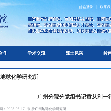
邮箱登录
联系我
合作
学术交流
院士风采
岭
地球化学研究所
广州分院分党组书记黄从利一
：2025-05-17
来源:广州地球化学研究所