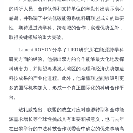
的科研人员、合作伙伴和支持单位的辛勤付出表示衷心
感谢，并强调了中法低碳能源系统科研联盟成立的重要
性，期待通过跨学科、跨领域的合作，实现优势互补，
取得关键领域的重大突破。
Laurent ROYON
分享了LIED研究所在能源跨学科
研究方面的经验。他指出双方的合作能够最大化地发挥
科研潜力，并期望粤港澳大湾区的地理和经济优势加速
科技成果的产业化进程。此外，他希望联盟能够吸引更
多的国际机构加入，形成一个真正国际化的科研合作平
台。
敖礼威指出，联盟的成立对应对能源转型和全球能
源需求增长等全球性挑战具有重要积极意义，也与去年
在巴黎举行的中法科技合作联委会中确定的优先事项高