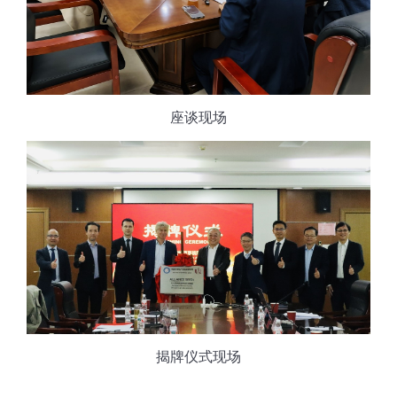
座谈现场
揭牌仪式现场