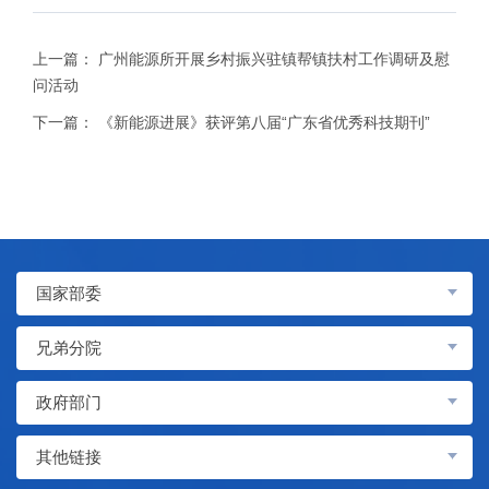
上一篇：
广州能源所开展乡村振兴驻镇帮镇扶村工作调研及慰
问活动
下一篇：
《新能源进展》获评第八届“广东省优秀科技期刊”
国家部委
兄弟分院
政府部门
其他链接