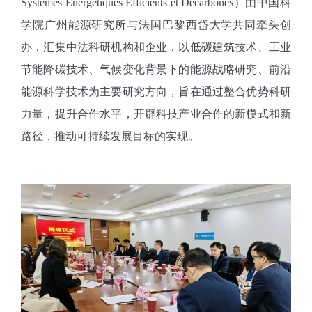
Systèmes Energétiques Efficients et Décarbonés）由中国科
学院广州能源研究所与法国巴黎西岱大学共同牵头创
办，汇集中法科研机构和企业，以低碳建筑技术、工业
节能降碳技术、气候变化背景下的能源战略研究、前沿
能源科学技术为主要研究方向，旨在通过整合优势科研
力量，提升合作水平，开辟科技产业合作的新模式和新
路径，推动可持续发展目标的实现。