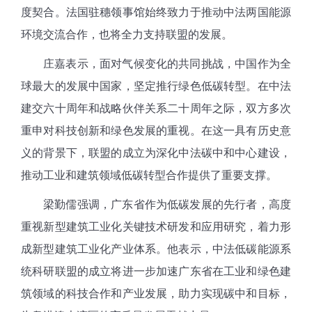
度契合。法国驻穗领事馆始终致力于推动中法两国能源
环境交流合作，也将全力支持联盟的发展。
庄嘉表示，面对气候变化的共同挑战，中国作为全
球最大的发展中国家，坚定推行绿色低碳转型。在中法
建交六十周年和战略伙伴关系二十周年之际，双方多次
重申对科技创新和绿色发展的重视。在这一具有历史意
义的背景下，联盟的成立为深化中法碳中和中心建设，
推动工业和建筑领域低碳转型合作提供了重要支撑。
梁勤儒强调，广东省作为低碳发展的先行者，高度
重视新型建筑工业化关键技术研发和应用研究，着力形
成新型建筑工业化产业体系。他表示，中法低碳能源系
统科研联盟的成立将进一步加速广东省在工业和绿色建
筑领域的科技合作和产业发展，助力实现碳中和目标，