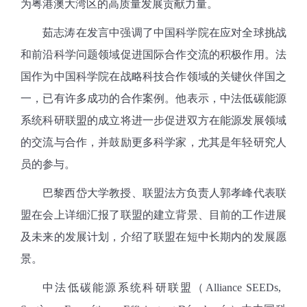
为粤港澳大湾区的高质量发展贡献力量。
茹志涛在发言中强调了中国科学院在应对全球挑战
和前沿科学问题领域促进国际合作交流的积极作用。法
国作为中国科学院在战略科技合作领域的关键伙伴国之
一，已有许多成功的合作案例。他表示，中法低碳能源
系统科研联盟的成立将进一步促进双方在能源发展领域
的交流与合作，并鼓励更多科学家，尤其是年轻研究人
员的参与。
巴黎西岱大学教授、联盟法方负责人郭孝峰代表联
盟在会上详细汇报了联盟的建立背景、目前的工作进展
及未来的发展计划，介绍了联盟在短中长期内的发展愿
景。
中法低碳能源系统科研联盟（Alliance SEEDs,