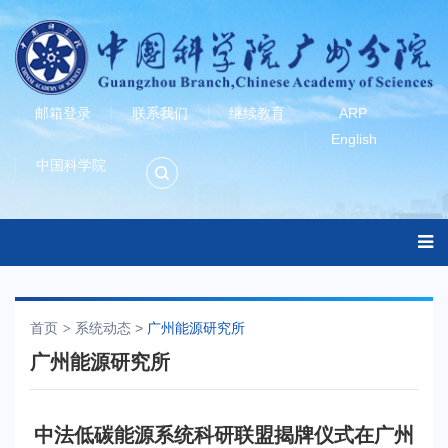
邮箱登录
联系我们
继续教育
ARP
English
中国科学院
首页
系统动态
>
广州能源研究所
广州能源研究所
中法低碳能源系统科研联盟揭牌仪式在广州