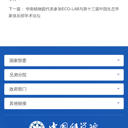
下一篇：
华南植物园代表参加ECO-LAB与第十三届中国生态学
家俱乐部学术论坛
国家部委
兄弟分院
政府部门
其他链接