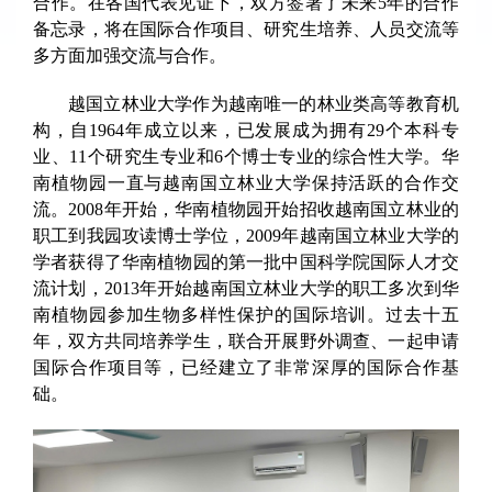
合作。在各国代表见证下，双方签署了未来5年的合作
备忘录，将在国际合作项目、研究生培养、人员交流等
多方面加强交流与合作。
越国立林业大学作为越南唯一的林业类高等教育机
构，自1964年成立以来，已发展成为拥有29个本科专
业、11个研究生专业和6个博士专业的综合性大学。华
南植物园一直与越南国立林业大学保持活跃的合作交
流。2008年开始，华南植物园开始招收越南国立林业的
职工到我园攻读博士学位，2009年越南国立林业大学的
学者获得了华南植物园的第一批中国科学院国际人才交
流计划，2013年开始越南国立林业大学的职工多次到华
南植物园参加生物多样性保护的国际培训。过去十五
年，双方共同培养学生，联合开展野外调查、一起申请
国际合作项目等，已经建立了非常深厚的国际合作基
础。