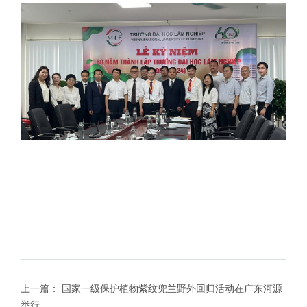
上一篇：
国家一级保护植物紫纹兜兰野外回归活动在广东河源
举行