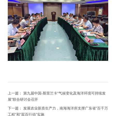
上一篇：
第九届中国-斯里兰卡“气候变化及海洋环境可持续发
展”联合研讨会召开
下一篇：
发展农业新质生产力，南海海洋所支撑广东省“百千万
工程”和“双百行动”实施