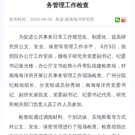
务管理工作检查
发布时间：2024-06-06
来源:南海海洋研究所
为促进公共事务日常工作规范化、制度化，提高研
究所公文、安全、保密等管理工作水平， 6月5日，按
照院办公厅工作安排，微电子研究所党委副书记、纪委
书记谢光锋，办公厅文书处韩小丹带队组建检查组，对
南海海洋所开展公共事务管理工作现场检查。广州分院
纪检组组长、分党组成员孙秀锦，南海海洋所党委书
记、副所长谢昌龙，党委副书记、纪委书记代亮，研究
所相关部门负责人及工作人员参加。
检查组通过调阅材料、个别访谈、实地察看等方式
对公文、安全、保密管理进行了现场检查。检查组指出