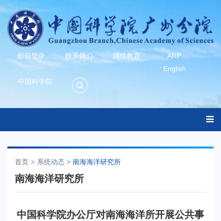
邮箱登录
联系我们
继续教育
ARP
English
中国科学院
首页
系统动态
>
南海海洋研究所
南海海洋研究所
中国科学院办公厅对南海海洋所开展公共事