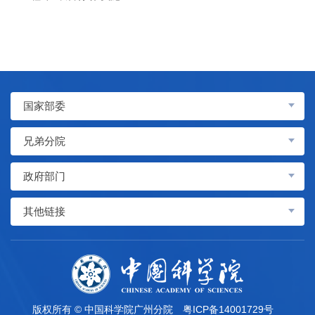
国家部委
兄弟分院
政府部门
其他链接
版权所有 © 中国科学院广州分院
粤ICP备14001729号