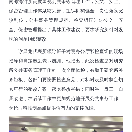
南海海洋所高度重视公共事务管理工作，公文、安全、
保密管理工作体系较完善，组织机构健全，责任落实比
较到位，公共事务管理规范。检查组同时对公文、安
全、保密管理提出了具体工作建议，要求研究所针对发
现的问题组织整改。
谢昌龙代表所领导班子对院办公厅和检查组的现场
指导和肯定鼓励表示感谢。他指出，此次检查是对研究
所公共事务管理工作的一次全面体检，有助于研究所补
齐短板。各部门要按照检查意见，对标对表及时制定切
实可行的整改方案，落实整改举措；同时举一反三，自
我改进，在后续工作中更加规范地开展公共事务工作，
为抢占科技制高点提供强有力的支撑保障。