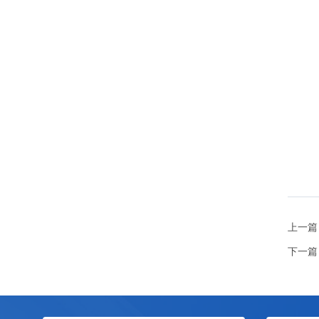
上一篇
下一篇