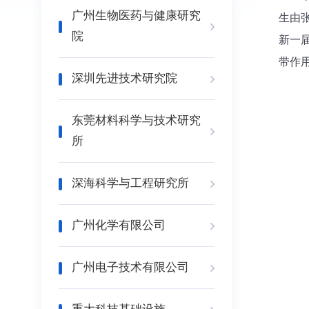
广州生物医药与健康研究
生由
院
新一
带作
深圳先进技术研究院
东莞材料科学与技术研究
所
深海科学与工程研究所
广州化学有限公司
广州电子技术有限公司