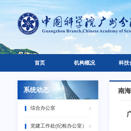
首页
机构概况
科技
系统动态
南海
综合办公室
党建工作处(纪检办公室）