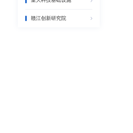
重大科技基础设施
赣江创新研究院