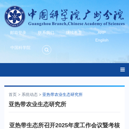
邮箱登录
联系我们
继续教育
ARP
English
中国科学院
首页
系统动态
>
亚热带农业生态研究所
亚热带农业生态研究所
亚热带生态所召开2025年度工作会议暨考核