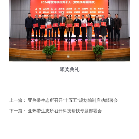
颁奖典礼
上一篇：
亚热带生态所召开“十五五”规划编制启动部署会
下一篇：
亚热带生态所召开科技帮扶专题部署会