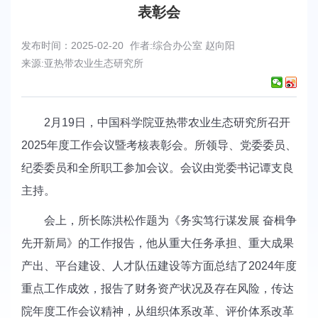
表彰会
发布时间：2025-02-20
作者:综合办公室 赵向阳
来源:亚热带农业生态研究所
2月19日，中国科学院亚热带农业生态研究所召开
2025年度工作会议暨考核表彰会。所领导、党委委员、
纪委委员和全所职工参加会议。会议由党委书记谭支良
主持。
会上，所长陈洪松作题为《务实笃行谋发展 奋楫争
先开新局》的工作报告，他从重大任务承担、重大成果
产出、平台建设、人才队伍建设等方面总结了2024年度
重点工作成效，报告了财务资产状况及存在风险，传达
院年度工作会议精神，从组织体系改革、评价体系改革