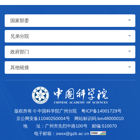
国家部委
兄弟分院
政府部门
其他链接
版权所有 © 中国科学院广州分院
粤ICP备14001729号
京公网安备11040250004号
网站标识码:bm48000010
地 址：广州市先烈中路100号
邮编:510070
电子邮箱：
zwxx@gzb.ac.cn