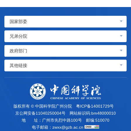
国家部委
兄弟分院
政府部门
其他链接
版权所有 © 中国科学院广州分院
粤ICP备14001729号
京公网安备11040250004号
网站标识码:bm48000010
地 址：广州市先烈中路100号
邮编:510070
电子邮箱：
zwxx@gzb.ac.cn