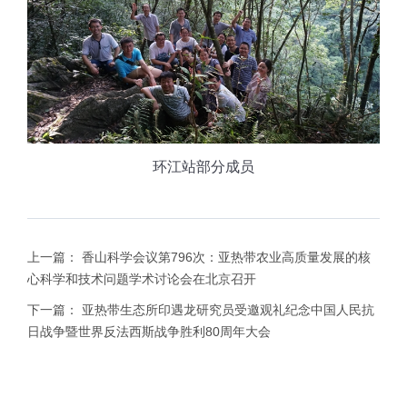
环江站部分成员
上一篇：
香山科学会议第796次：亚热带农业高质量发展的核
心科学和技术问题学术讨论会在北京召开
下一篇：
亚热带生态所印遇龙研究员受邀观礼纪念中国人民抗
日战争暨世界反法西斯战争胜利80周年大会