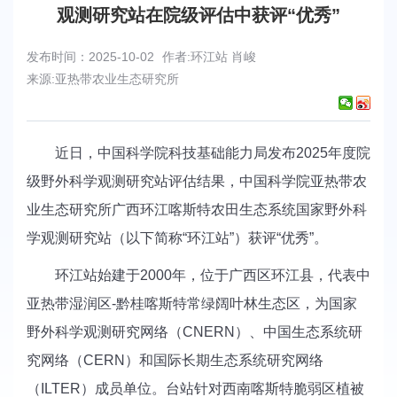
观测研究站在院级评估中获评“优秀”
发布时间：2025-10-02
作者:环江站 肖峻
来源:亚热带农业生态研究所
近日，中国科学院科技基础能力局发布2025年度院
级野外科学观测研究站评估结果，中国科学院亚热带农
业生态研究所广西环江喀斯特农田生态系统国家野外科
学观测研究站（以下简称“环江站”）获评“优秀”。
环江站始建于2000年，位于广西区环江县，代表中
亚热带湿润区-黔桂喀斯特常绿阔叶林生态区，为国家
野外科学观测研究网络（CNERN）、中国生态系统研
究网络（CERN）和国际长期生态系统研究网络
（ILTER）成员单位。台站针对西南喀斯特脆弱区植被