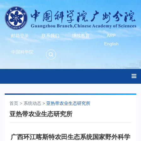
邮箱登录
联系我们
继续教育
ARP
English
中国科学院
首页
系统动态
>
亚热带农业生态研究所
亚热带农业生态研究所
广西环江喀斯特农田生态系统国家野外科学