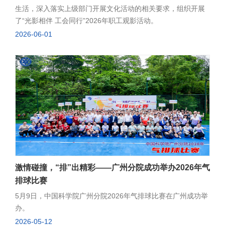
生活，深入落实上级部门开展文化活动的相关要求，组织开展
了“光影相伴 工会同行”2026年职工观影活动。
2026-06-01
激情碰撞，“排”出精彩——广州分院成功举办2026年气
排球比赛
5月9日，中国科学院广州分院2026年气排球比赛在广州成功举
办。
2026-05-12