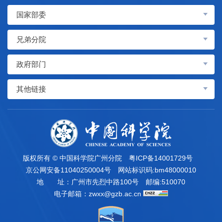
国家部委
兄弟分院
政府部门
其他链接
版权所有 © 中国科学院广州分院
粤ICP备14001729号
京公网安备11040250004号
网站标识码:bm48000010
地 址：广州市先烈中路100号
邮编:510070
电子邮箱：
zwxx@gzb.ac.cn