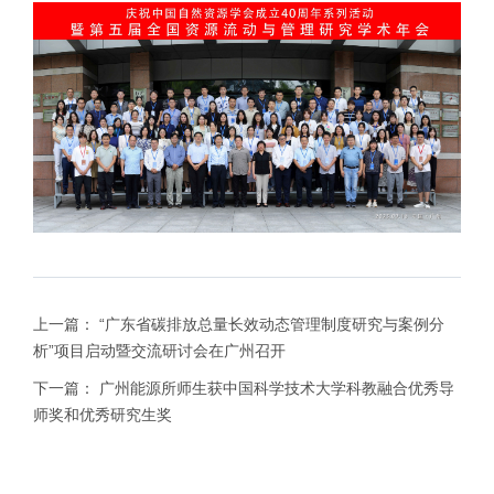
上一篇：
“广东省碳排放总量长效动态管理制度研究与案例分
析”项目启动暨交流研讨会在广州召开
下一篇：
广州能源所师生获中国科学技术大学科教融合优秀导
师奖和优秀研究生奖