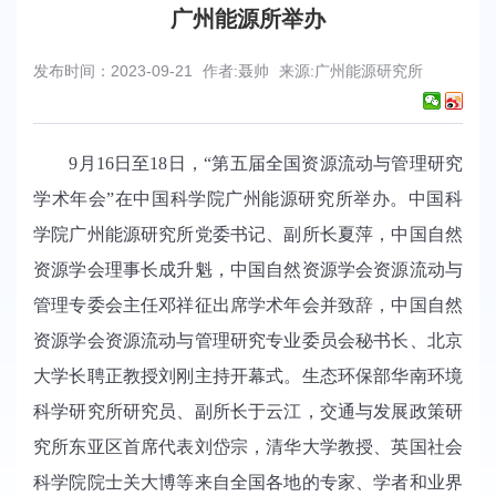
广州能源所举办
发布时间：2023-09-21
作者:聂帅
来源:广州能源研究所
9
月
16
日至
18
日，“第五届全国资源流动与管理研究
学术年会”在中国科学院广州能源研究所举办。中国科
学院广州能源研究所党委书记、副所长夏萍，中国自然
资源学会理事长成升魁，中国自然资源学会资源流动与
管理专委会主任邓祥征出席学术年会并致辞，中国自然
资源学会资源流动与管理研究专业委员会秘书长、北京
大学长聘正教授刘刚主持开幕式。生态环保部华南环境
科学研究所研究员、副所长于云江，交通与发展政策研
究所东亚区首席代表刘岱宗，清华大学教授、英国社会
科学院院士关大博等来自全国各地的专家、学者和业界