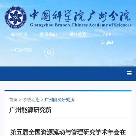
邮箱登录
联系我们
继续教育
ARP
English
中国科学院
首页
系统动态
>
广州能源研究所
广州能源研究所
第五届全国资源流动与管理研究学术年会在