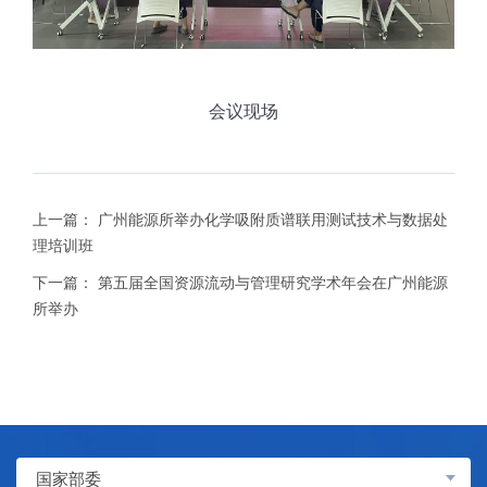
会议现场
上一篇：
广州能源所举办化学吸附质谱联用测试技术与数据处
理培训班
下一篇：
第五届全国资源流动与管理研究学术年会在广州能源
所举办
国家部委