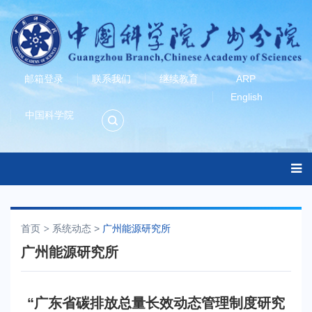
邮箱登录
联系我们
继续教育
ARP
English
中国科学院
首页
系统动态
>
广州能源研究所
广州能源研究所
“广东省碳排放总量长效动态管理制度研究