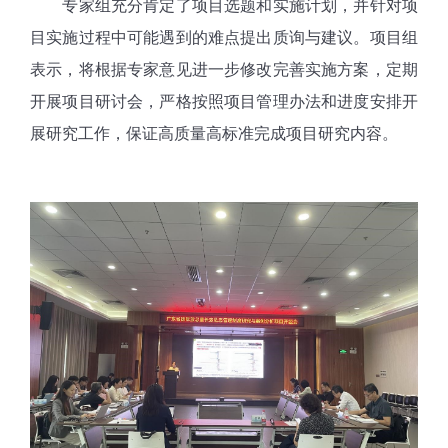
专家组充分肯定了项目选题和实施计划，并针对项
目实施过程中可能遇到的难点提出质询与建议。项目组
表示，将根据专家意见进一步修改完善实施方案，定期
开展项目研讨会，严格按照项目管理办法和进度安排开
展研究工作，保证高质量高标准完成项目研究内容。