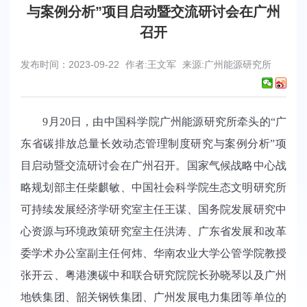
与案例分析”项目启动暨交流研讨会在广州
召开
发布时间：2023-09-22
作者:王文军
来源:广州能源研究所
9
月
20
日，由中国科学院广州能源研究所牵头的“广
东省碳排放总量长效动态管理制度研究与案例分析”项
目启动暨交流研讨会在广州召开。
国家气候战略中心战
略规划部主任柴麒敏、中国社会科学院生态文明研究所
可持续发展经济学研究室主任王谋
、
国务院发展研究中
心资源与环境政策研究室主任洪涛、广东省发展和改革
委学术办公室副主任何炜
、
华南农业大学公管学院教授
张开云、粤港澳碳中和联合研究院院长孙晓琴以及广州
地铁集团、韶关钢铁集团、广州发展电力集团等单位的