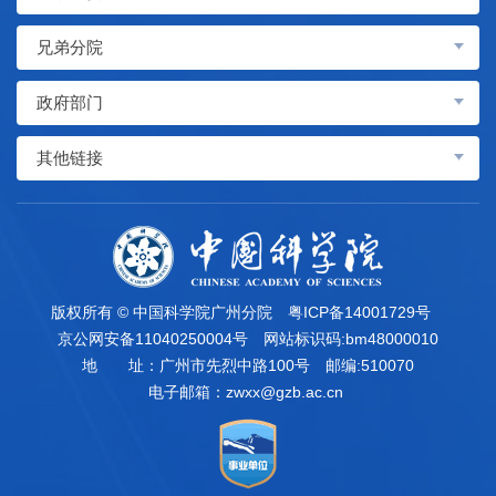
兄弟分院
政府部门
其他链接
版权所有 © 中国科学院广州分院
粤ICP备14001729号
京公网安备11040250004号
网站标识码:bm48000010
地 址：广州市先烈中路100号
邮编:510070
电子邮箱：
zwxx@gzb.ac.cn