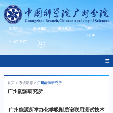
邮箱登录
联系我们
继续教育
ARP
English
中国科学院
首页
系统动态
>
广州能源研究所
广州能源研究所
广州能源所举办化学吸附质谱联用测试技术