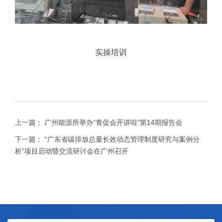
实操培训
上一篇：
广州能源所举办“青促会开讲啦”第14期报告会
下一篇：
“广东省碳排放总量长效动态管理制度研究与案例分
析”项目启动暨交流研讨会在广州召开