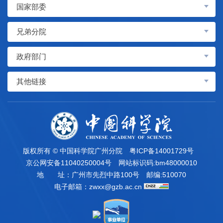
国家部委
兄弟分院
政府部门
其他链接
版权所有 © 中国科学院广州分院
粤ICP备14001729号
京公网安备11040250004号
网站标识码:bm48000010
地 址：广州市先烈中路100号
邮编:510070
电子邮箱：
zwxx@gzb.ac.cn