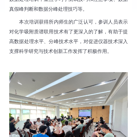
真假峰判断和数据分峰处理技巧等。
本次培训获得所内师生的广泛认可，参训人员表示
对化学吸附质谱联用技术有了更深入的了解，有助于提
高数据处理水平、分峰技术水平，对促进仪器技术深入
支撑科学研究与技术创新工作发挥了积极作用。