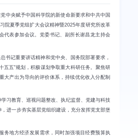
实党中央赋予中国科学院的新使命新要求和中共中国
学习院夏季党组扩大会议精神暨2025年度研究所改革
会代表参加会议。党委书记、副所长谢昌龙主持会
近平总书记重要讲话精神和党中央、国务院部署要求，
十五五”规划，积极谋划争取重大科研任务。聚焦研
重大产出为导向的评价体系，持续优化收入分配制
精神学习教育、巡视问题整改、执纪监督、党建与科技
神，进一步夯实基层党组织建设，充分发挥党支部堡
服务地方经济发展需求，同时加强项目经费预算执