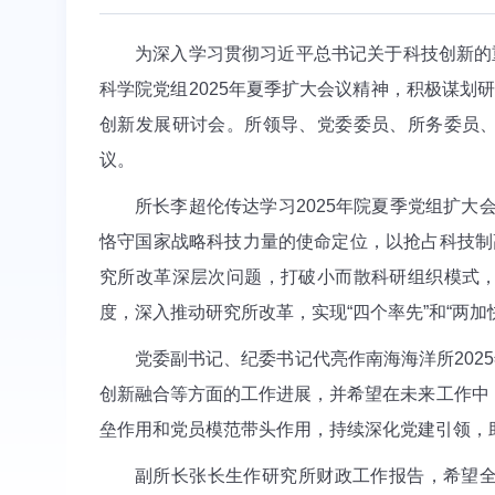
为深入学习贯彻习近平总书记关于科技创新的
科学院党组2025年夏季扩大会议精神，积极谋划研
创新发展研讨会。所领导、党委委员、所务委员
议。
所长李超伦传达学习2025年院夏季党组扩大
恪守国家战略科技力量的使命定位，以抢占科技制
究所改革深层次问题，打破小而散科研组织模式
度，深入推动研究所改革，实现“四个率先”和“两加
党委副书记、纪委书记代亮作南海海洋所202
创新融合等方面的工作进展，并希望在未来工作中
垒作用和党员模范带头作用，持续深化党建引领，
副所长张长生作研究所财政工作报告，希望