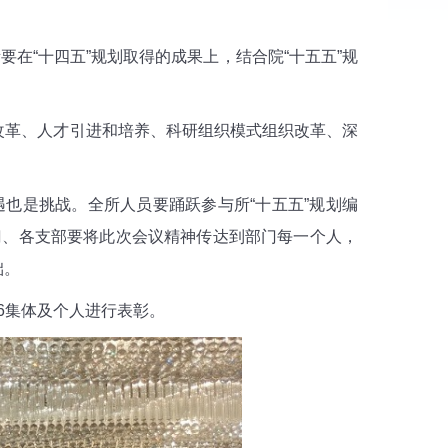
要在“十四五”规划取得的成果上，结合院“十五五”规
改革、人才引进和培养、科研组织模式组织改革、深
也是挑战。全所人员要踊跃参与所“十五五”规划编
门、各支部要将此次会议精神传达到部门每一个人，
础。
验6集体及个人进行表彰。