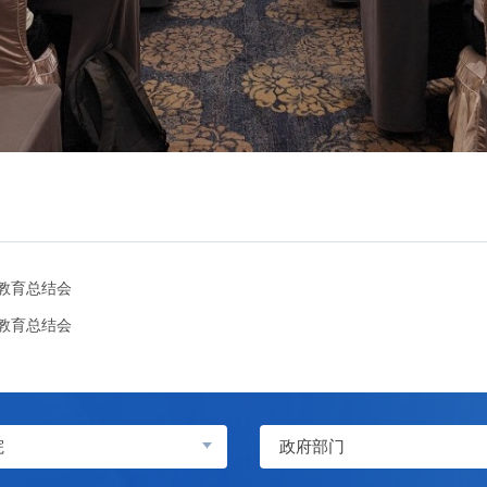
教育总结会
教育总结会
院
政府部门