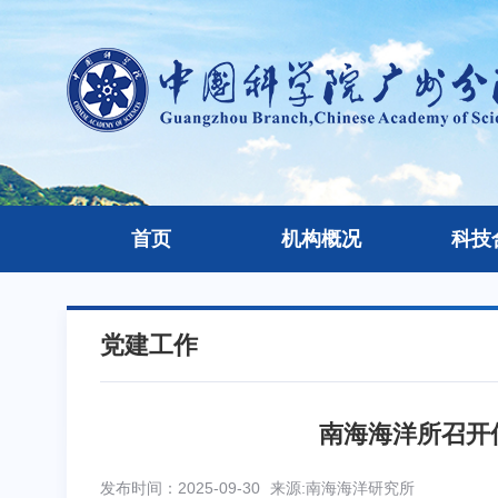
首页
机构概况
科技
党建工作
南海海洋所召开
发布时间：2025-09-30
来源:南海海洋研究所