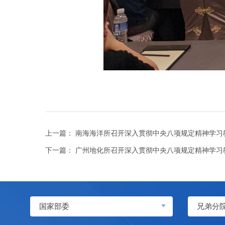
上一篇：
南海海洋所召开深入贯彻中央八项规定精神学习
下一篇：
广州地化所召开深入贯彻中央八项规定精神学习
国家部委
兄弟分