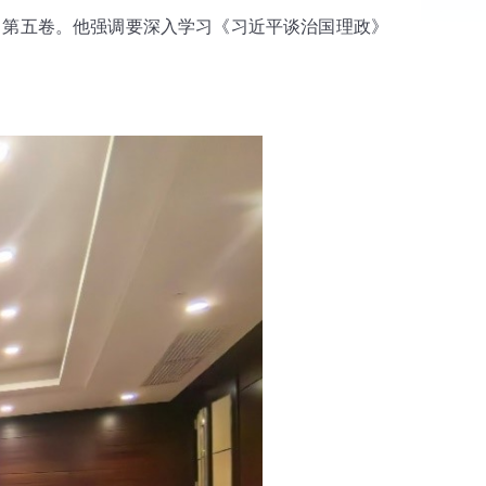
》第五卷。他强调要深入学习《习近平谈治国理政》