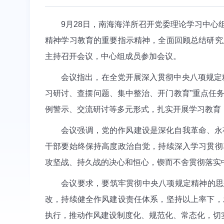
9月28日，南海海洋所召开党委理论学习中
精神学习教育的重要指示精神，全面回顾总结研究
主持召开会议，中心组成员参加会议。
会议指出，在全党开展深入贯彻中央八项规定
习研讨、查摆问题、集中整治、开门教育”重点任
例警示、交流研讨等多元形式，扎实开展学习教育
会议强调，党的作风建设是深化自我革命、永
干部要始终保持高度政治自觉，持续深入学习贯彻
攻坚战、持久战的决心和恒心，锲而不舍贯彻落实
会议要求，要筑牢贯彻中央八项规定精神的思
改，持续健全作风建设责任体系，坚持以上率下，
执行，推动作风建设制度化、规范化、常态化，切