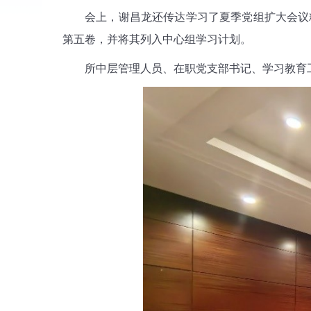
会上，谢昌龙还传达学习了夏季党组扩大会议
第五卷，并将其列入中心组学习计划。
所中层管理人员、在职党支部书记、学习教育