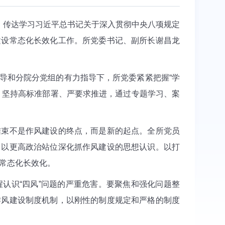
，传达学习习近平总书记关于深入贯彻中央八项规定
建设常态化长效化工作。所党委书记、副所长谢昌龙
导和分院分党组的有力指导下，所党委紧紧把握“学
，坚持高标准部署、严要求推进，通过专题学习、案
结束不是作风建设的终点，而是新的起点。全所党员
，以更高政治站位深化抓作风建设的思想认识。以打
常态化长效化。
认识“四风”问题的严重危害。要聚焦和强化问题整
作风建设制度机制，以刚性的制度规定和严格的制度
。