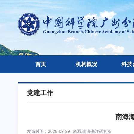
首页
机构概况
科技
党建工作
南海
发布时间：2025-09-29
来源:南海海洋研究所