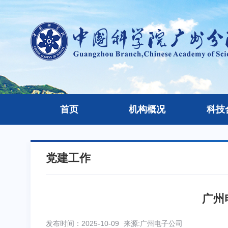
首页
机构概况
科技
党建工作
广州
发布时间：2025-10-09
来源:广州电子公司