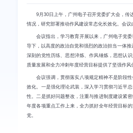
9月30日上午，广州电子召开党委扩大会，
情况，研究部署推动作风建设常态化长效化。会议
会议指出，学习教育开展以来，广州电子党委
导下，以高度的政治自觉和强烈的政治担当一体推
深刻的党性历练、思想淬炼、作风锤炼，思想认识
质量发展和全力冲刺年度经营目标提供了坚强作风
会议强调，贯彻落实八项规定精神不是阶段性
效化。一是强化理论武装，深入学习贯彻习近平总
性。二是抓好问题整改，注重与推进制度建设紧密
年度各项重点工作上来，全力抓好全年经营目标的
党。