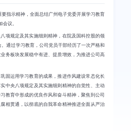
重要指示精神，全面总结广州电子党委开展学习教育
加会议。
央八项规定及其实施细则精神，在院及国科控股的领
合。通过学习教育，公司党员干部经历了一次严格和
大业务板块发展稳中有进、提质增效，为推进公司高
步巩固运用学习教育的成果，推进作风建设常态化长
落实中央八项规定及其实施细则精神的自觉性、主动
学习教育中形成的优良作风和奋斗精神，聚焦到公司
反腐相贯通，以彻底的自我革命精神推进全面从严治